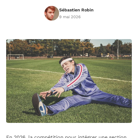
Sébastien Robin
9 mai 2026
En 2026, la compétition pour intégrer une section