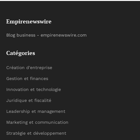
Empirenewswire
Blog business - empirenewswire.com
Catégories
Création d'entreprise
Gestion et finances
Innovation et technologie
Juridique et fiscalité
Leadership et management
Marketing et communication
Stratégie et développement