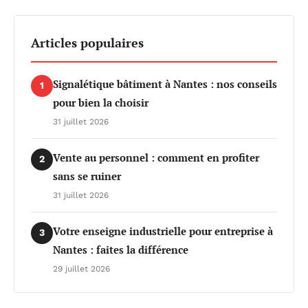
Articles populaires
Signalétique bâtiment à Nantes : nos conseils
1
pour bien la choisir
31 juillet 2026
Vente au personnel : comment en profiter
2
sans se ruiner
31 juillet 2026
Votre enseigne industrielle pour entreprise à
3
Nantes : faites la différence
29 juillet 2026