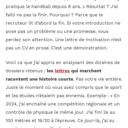
pratique le handball depuis 8 ans. » Résultat ? J’ai
failli ne pas la finir. Pourquoi ? Parce que le
recruteur lit d’abord la fin. Si votre introduction ne
pose pas un problème ou une promesse, vous
perdez son attention. Une lettre de motivation n’est
pas un CV en prose. C’est une démonstration.
Voici ce que j’ai appris en analysant des dizaines de
dossiers retenus :
les
lettres
qui marchent
racontent une histoire courte
. Pas votre vie entière.
Juste le moment où vous avez compris que le sport
et les études n’étaient pas ennemis. Exemple : « En
2024, j’ai enchaîné une compétition régionale et un
contrôle de physique le même jour. J’ai fini 2e au
100 mètres et 16/20 à l’épreuve. Ce jour-là, j’ai su