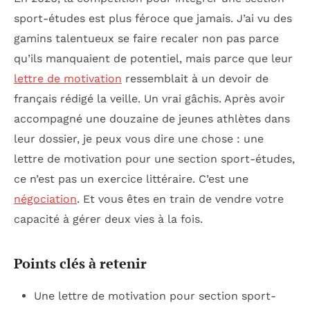
sport-études est plus féroce que jamais. J’ai vu des
gamins talentueux se faire recaler non pas parce
qu’ils manquaient de potentiel, mais parce que leur
lettre de motivation
ressemblait à un devoir de
français rédigé la veille. Un vrai gâchis. Après avoir
accompagné une douzaine de jeunes athlètes dans
leur dossier, je peux vous dire une chose : une
lettre de motivation pour une section sport-études,
ce n’est pas un exercice littéraire. C’est une
négociation
. Et vous êtes en train de vendre votre
capacité à gérer deux vies à la fois.
Points clés à retenir
Une lettre de motivation pour section sport-