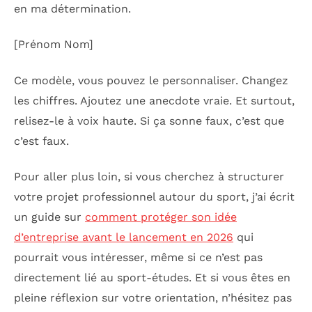
en ma détermination.
[Prénom Nom]
Ce modèle, vous pouvez le personnaliser. Changez
les chiffres. Ajoutez une anecdote vraie. Et surtout,
relisez-le à voix haute. Si ça sonne faux, c’est que
c’est faux.
Pour aller plus loin, si vous cherchez à structurer
votre projet professionnel autour du sport, j’ai écrit
un guide sur
comment protéger son idée
d’entreprise avant le lancement en 2026
qui
pourrait vous intéresser, même si ce n’est pas
directement lié au sport-études. Et si vous êtes en
pleine réflexion sur votre orientation, n’hésitez pas