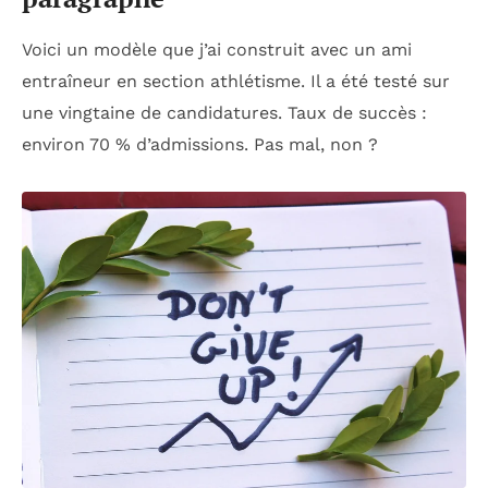
Voici un modèle que j’ai construit avec un ami
entraîneur en section athlétisme. Il a été testé sur
une vingtaine de candidatures. Taux de succès :
environ 70 % d’admissions. Pas mal, non ?