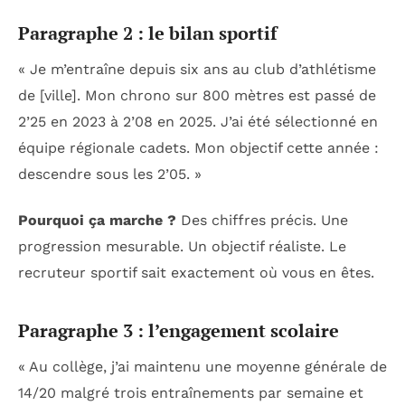
Paragraphe 2 : le bilan sportif
« Je m’entraîne depuis six ans au club d’athlétisme
de [ville]. Mon chrono sur 800 mètres est passé de
2’25 en 2023 à 2’08 en 2025. J’ai été sélectionné en
équipe régionale cadets. Mon objectif cette année :
descendre sous les 2’05. »
Pourquoi ça marche ?
Des chiffres précis. Une
progression mesurable. Un objectif réaliste. Le
recruteur sportif sait exactement où vous en êtes.
Paragraphe 3 : l’engagement scolaire
« Au collège, j’ai maintenu une moyenne générale de
14/20 malgré trois entraînements par semaine et