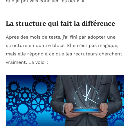
que je pouvais concilier les deux. »
La structure qui fait la différence
Après des mois de tests, j’ai fini par adopter une
structure en quatre blocs. Elle n’est pas magique,
mais elle répond à ce que les recruteurs cherchent
vraiment. La voici :