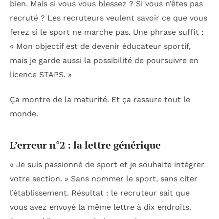
bien. Mais si vous vous blessez ? Si vous n’êtes pas
recruté ? Les recruteurs veulent savoir ce que vous
ferez si le sport ne marche pas. Une phrase suffit :
« Mon objectif est de devenir éducateur sportif,
mais je garde aussi la possibilité de poursuivre en
licence STAPS. »
Ça montre de la maturité. Et ça rassure tout le
monde.
L’erreur n°2 : la lettre générique
« Je suis passionné de sport et je souhaite intégrer
votre section. » Sans nommer le sport, sans citer
l’établissement. Résultat : le recruteur sait que
vous avez envoyé la même lettre à dix endroits.