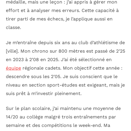
médaille, mais une leçon : j’ai appris à gérer mon
effort et à analyser mes erreurs. Cette capacité à
tirer parti de mes échecs, je l’applique aussi en
classe.
Je m’entraîne depuis six ans au club d’athlétisme de
[ville]. Mon chrono sur 800 mètres est passé de 2’25
en 2023 à 2’08 en 2025. J’ai été sélectionné en
équipe
régionale cadets. Mon objectif cette année :
descendre sous les 2’05. Je suis conscient que le
niveau en section sport-études est exigeant, mais je
suis prêt à m’investir pleinement.
Sur le plan scolaire, j’ai maintenu une moyenne de
14/20 au collège malgré trois entraînements par
semaine et des compétitions le week-end. Ma