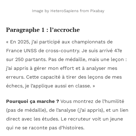
Image by HeteroSapiens from Pixabay
Paragraphe 1 : l’accroche
« En 2025, j’ai participé aux championnats de
France UNSS de cross-country. Je suis arrivé 47e
sur 250 partants. Pas de médaille, mais une leçon :
j’ai appris à gérer mon effort et à analyser mes
erreurs. Cette capacité à tirer des leçons de mes
échecs, je l’applique aussi en classe. »
Pourquoi ça marche ?
Vous montrez de l’humilité
(pas de médaille), de l’analyse (j’ai appris), et un lien
direct avec les études. Le recruteur voit un jeune
qui ne se raconte pas d’histoires.