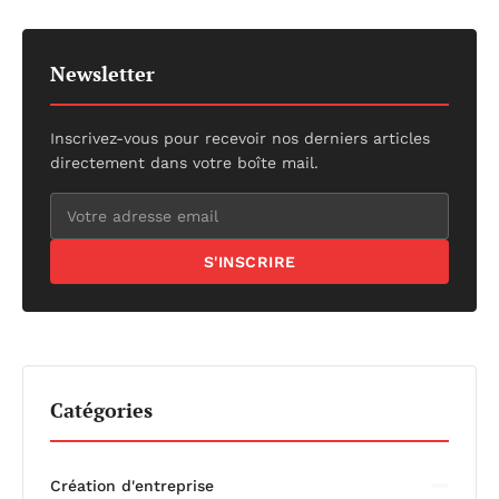
Newsletter
Inscrivez-vous pour recevoir nos derniers articles
directement dans votre boîte mail.
S'INSCRIRE
Catégories
Création d'entreprise