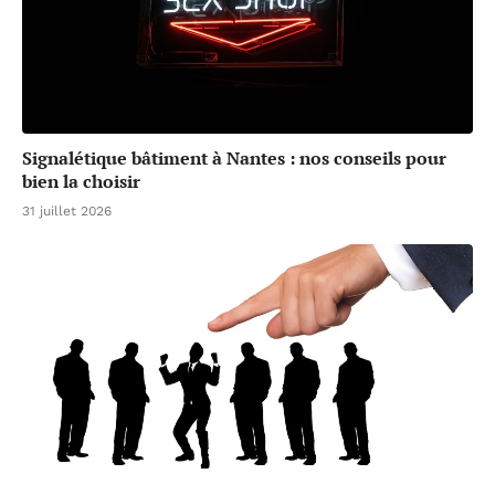
Signalétique bâtiment à Nantes : nos conseils pour
bien la choisir
31 juillet 2026