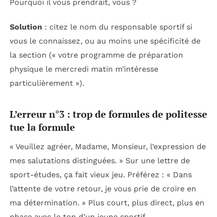
Pourquoi il vous prendrait, vous ?
Solution
: citez le nom du responsable sportif si
vous le connaissez, ou au moins une spécificité de
la section (« votre programme de préparation
physique le mercredi matin m’intéresse
particulièrement »).
L’erreur n°3 : trop de formules de politesse
tue la formule
« Veuillez agréer, Madame, Monsieur, l’expression de
mes salutations distinguées. » Sur une lettre de
sport-études, ça fait vieux jeu. Préférez : « Dans
l’attente de votre retour, je vous prie de croire en
ma détermination. » Plus court, plus direct, plus en
phase avec le ton d’un jeune sportif.