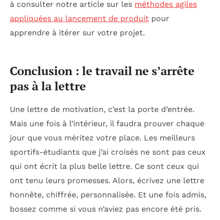
à consulter notre article sur les
méthodes agiles
appliquées au lancement de produit
pour
apprendre à itérer sur votre projet.
Conclusion : le travail ne s’arrête
pas à la lettre
Une lettre de motivation, c’est la porte d’entrée.
Mais une fois à l’intérieur, il faudra prouver chaque
jour que vous méritez votre place. Les meilleurs
sportifs-étudiants que j’ai croisés ne sont pas ceux
qui ont écrit la plus belle lettre. Ce sont ceux qui
ont tenu leurs promesses. Alors, écrivez une lettre
honnête, chiffrée, personnalisée. Et une fois admis,
bossez comme si vous n’aviez pas encore été pris.