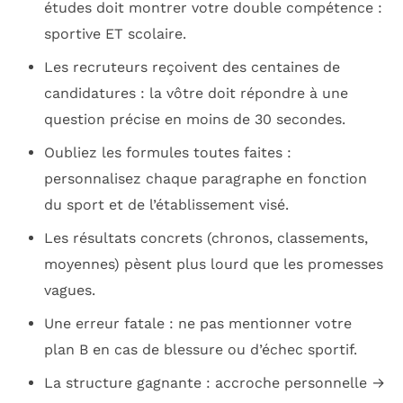
études doit montrer votre double compétence :
sportive ET scolaire.
Les recruteurs reçoivent des centaines de
candidatures : la vôtre doit répondre à une
question précise en moins de 30 secondes.
Oubliez les formules toutes faites :
personnalisez chaque paragraphe en fonction
du sport et de l’établissement visé.
Les résultats concrets (chronos, classements,
moyennes) pèsent plus lourd que les promesses
vagues.
Une erreur fatale : ne pas mentionner votre
plan B en cas de blessure ou d’échec sportif.
La structure gagnante : accroche personnelle →