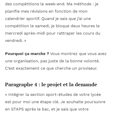
des compétitions le week-end. Ma méthode : je
planifie mes révisions en fonction de mon
calendrier sportif. Quand je sais que j’ai une
compétition le samedi, je bloque deux heures le
mercredi après-midi pour rattraper les cours du
vendredi. »
Pourquoi ça marche ?
Vous montrez que vous avez
une organisation, pas juste de la bonne volonté.
C’est exactement ce que cherche un proviseur.
Paragraphe 4 : le projet et la demande
« Intégrer la section sport-études de votre lycée
est pour moi une étape clé. Je souhaite poursuivre
en STAPS après le bac, et je sais que votre