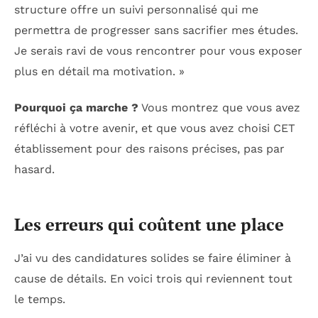
structure offre un suivi personnalisé qui me
permettra de progresser sans sacrifier mes études.
Je serais ravi de vous rencontrer pour vous exposer
plus en détail ma motivation. »
Pourquoi ça marche ?
Vous montrez que vous avez
réfléchi à votre avenir, et que vous avez choisi CET
établissement pour des raisons précises, pas par
hasard.
Les erreurs qui coûtent une place
J’ai vu des candidatures solides se faire éliminer à
cause de détails. En voici trois qui reviennent tout
le temps.