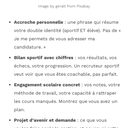
Image by geralt from Pixabay
Accroche personnelle
: une phrase qui résume
votre double identité (sportif ET élève). Pas de «
Je me permets de vous adresser ma
candidature. »
Bilan sportif avec chiffres
: vos résultats, vos
échecs, votre progression. Un recruteur sportif
veut voir que vous êtes coachable, pas parfait.
Engagement scolaire concret
: vos notes, votre
méthode de travail, votre capacité à rattraper
les cours manqués. Montrez que vous avez un
plan.
Projet d’avenir et demande
: ce que vous