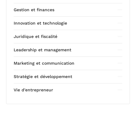
Gestion et finances
Innovation et technologie
Juridique et fiscalité
Leadership et management
Marketing et communication
Stratégie et développement
Vie d'entrepreneur