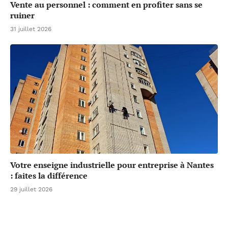
Vente au personnel : comment en profiter sans se
ruiner
31 juillet 2026
Votre enseigne industrielle pour entreprise à Nantes
: faites la différence
29 juillet 2026