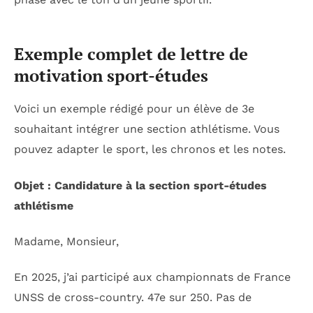
Exemple complet de lettre de
motivation sport-études
Voici un exemple rédigé pour un élève de 3e
souhaitant intégrer une section athlétisme. Vous
pouvez adapter le sport, les chronos et les notes.
Objet : Candidature à la section sport-études
athlétisme
Madame, Monsieur,
En 2025, j’ai participé aux championnats de France
UNSS de cross-country. 47e sur 250. Pas de