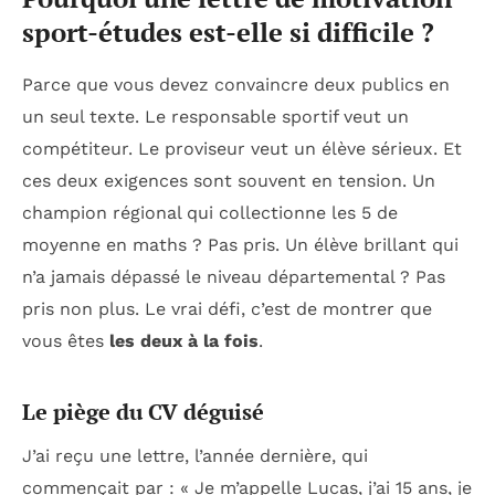
sport-études est-elle si difficile ?
Parce que vous devez convaincre deux publics en
un seul texte. Le responsable sportif veut un
compétiteur. Le proviseur veut un élève sérieux. Et
ces deux exigences sont souvent en tension. Un
champion régional qui collectionne les 5 de
moyenne en maths ? Pas pris. Un élève brillant qui
n’a jamais dépassé le niveau départemental ? Pas
pris non plus. Le vrai défi, c’est de montrer que
vous êtes
les deux à la fois
.
Le piège du CV déguisé
J’ai reçu une lettre, l’année dernière, qui
commençait par : « Je m’appelle Lucas, j’ai 15 ans, je