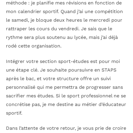
méthode : je planifie mes révisions en fonction de
mon calendrier sportif. Quand j’ai une compétition
le samedi, je bloque deux heures le mercredi pour
rattraper les cours du vendredi. Je sais que le
rythme sera plus soutenu au lycée, mais j’ai déjà
rodé cette organisation.
Intégrer votre section sport-études est pour moi
une étape clé. Je souhaite poursuivre en STAPS
après le bac, et votre structure offre un suivi
personnalisé qui me permettra de progresser sans
sacrifier mes études. Si le sport professionnel ne se
concrétise pas, je me destine au métier d’éducateur
sportif.
Dans l’attente de votre retour, je vous prie de croire