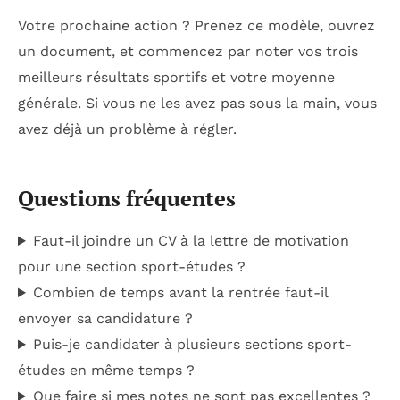
Votre prochaine action ? Prenez ce modèle, ouvrez
un document, et commencez par noter vos trois
meilleurs résultats sportifs et votre moyenne
générale. Si vous ne les avez pas sous la main, vous
avez déjà un problème à régler.
Questions fréquentes
Faut-il joindre un CV à la lettre de motivation
pour une section sport-études ?
Combien de temps avant la rentrée faut-il
envoyer sa candidature ?
Puis-je candidater à plusieurs sections sport-
études en même temps ?
Que faire si mes notes ne sont pas excellentes ?