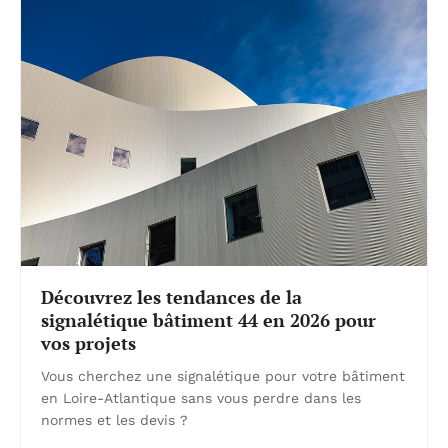
Découvrez les tendances de la
signalétique bâtiment 44 en 2026 pour
vos projets
Vous cherchez une signalétique pour votre bâtiment
en Loire-Atlantique sans vous perdre dans les
normes et les devis ?