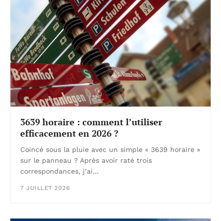
3639 horaire : comment l’utiliser
efficacement en 2026 ?
Coincé sous la pluie avec un simple « 3639 horaire »
sur le panneau ? Après avoir raté trois
correspondances, j’ai…
7 JUILLET 2026