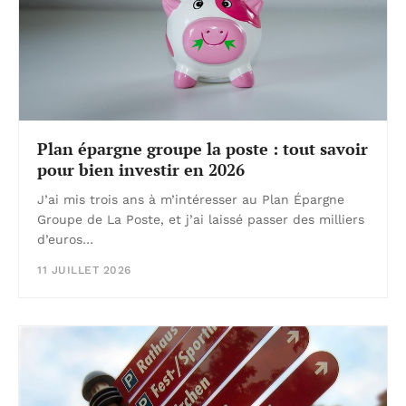
Plan épargne groupe la poste : tout savoir
pour bien investir en 2026
J’ai mis trois ans à m’intéresser au Plan Épargne
Groupe de La Poste, et j’ai laissé passer des milliers
d’euros…
11 JUILLET 2026