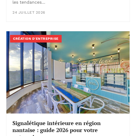
les tendances…
24 JUILLET 2026
CRÉATION D'ENTREPRISE
Signalétique intérieure en région
nantaise : guide 2026 pour votre