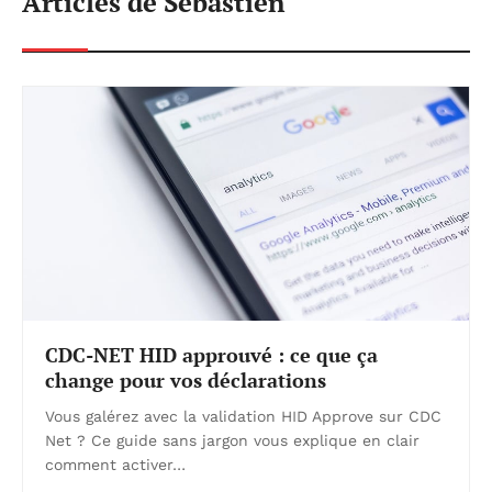
Articles de Sébastien
CDC-NET HID approuvé : ce que ça
change pour vos déclarations
Vous galérez avec la validation HID Approve sur CDC
Net ? Ce guide sans jargon vous explique en clair
comment activer…