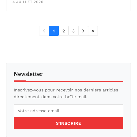
4 JUILLET 2026
1
2
3
Newsletter
Inscrivez-vous pour recevoir nos derniers articles
directement dans votre boîte mail.
S'INSCRIRE