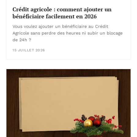
Crédit agricole : comment ajouter un
bénéficiaire facilement en 2026
Vous voulez ajouter un bénéficiaire au Crédit
Agricole sans perdre des heures ni subir un blocage
de 24h ?
15 JUILLET 2026