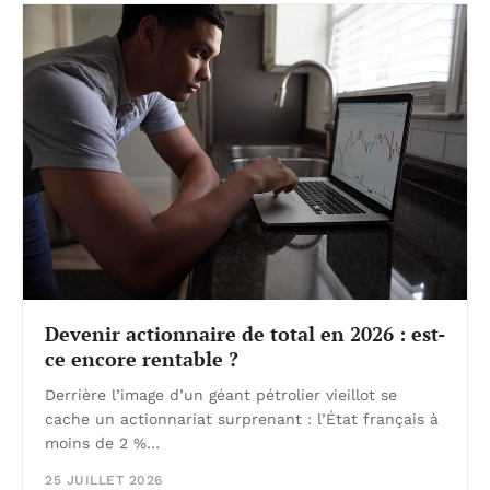
Devenir actionnaire de total en 2026 : est-
ce encore rentable ?
Derrière l’image d’un géant pétrolier vieillot se
cache un actionnariat surprenant : l’État français à
moins de 2 %…
25 JUILLET 2026