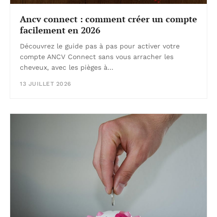
Ancv connect : comment créer un compte
facilement en 2026
Découvrez le guide pas à pas pour activer votre
compte ANCV Connect sans vous arracher les
cheveux, avec les pièges à…
13 JUILLET 2026