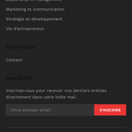
Marketing et communication
Stratégie et développement
Vie d'entrepreneur
Liens utiles
Contact
Newsletter
Inscrivez-vous pour recevoir nos derniers articles
directement dans votre boîte mail.
S'INSCRIRE