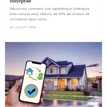
entreprise
Découvrez comment une signalétique intérieure
bien conçue peut réduire de 30% les erreurs de
circulation dans votre…
20 JUILLET 2026