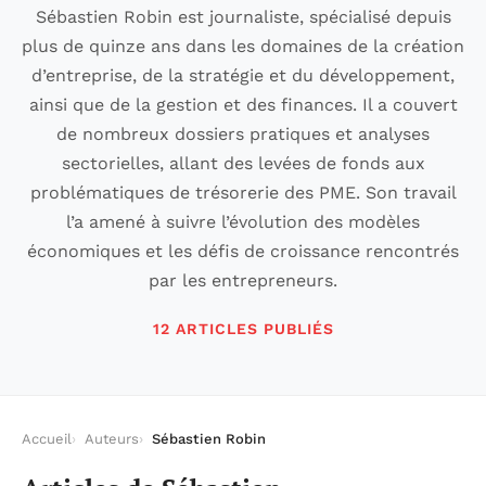
Sébastien Robin est journaliste, spécialisé depuis
plus de quinze ans dans les domaines de la création
d’entreprise, de la stratégie et du développement,
ainsi que de la gestion et des finances. Il a couvert
de nombreux dossiers pratiques et analyses
sectorielles, allant des levées de fonds aux
problématiques de trésorerie des PME. Son travail
l’a amené à suivre l’évolution des modèles
économiques et les défis de croissance rencontrés
par les entrepreneurs.
12 ARTICLES PUBLIÉS
Accueil
Auteurs
Sébastien Robin