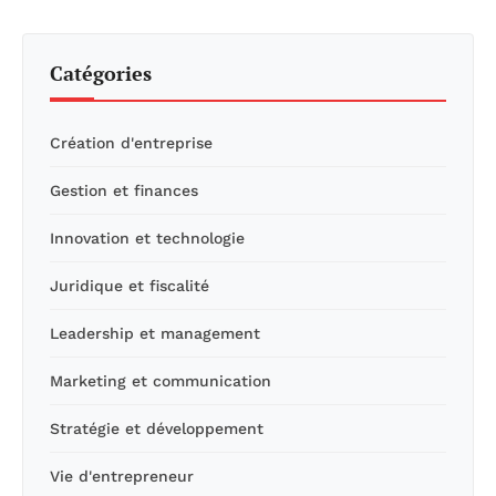
Catégories
Création d'entreprise
Gestion et finances
Innovation et technologie
Juridique et fiscalité
Leadership et management
Marketing et communication
Stratégie et développement
Vie d'entrepreneur