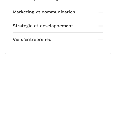
Marketing et communication
Stratégie et développement
Vie d'entrepreneur