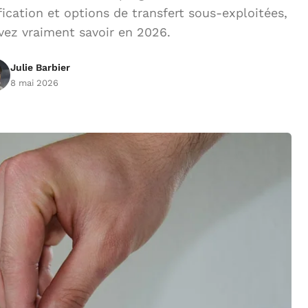
ication et options de transfert sous-exploitées,
vez vraiment savoir en 2026.
Julie Barbier
8 mai 2026