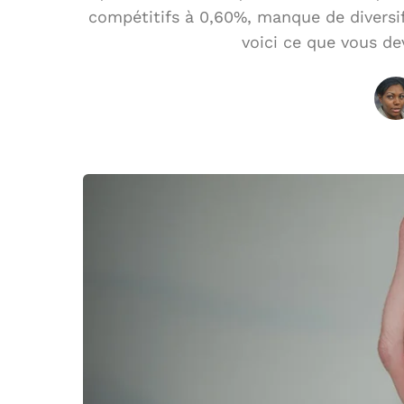
compétitifs à 0,60%, manque de diversif
voici ce que vous de