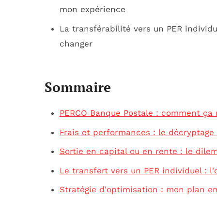
mon expérience
La transférabilité vers un PER individ
changer
Sommaire
PERCO Banque Postale : comment ça 
Frais et performances : le décryptage 
Sortie en capital ou en rente : le di
Le transfert vers un PER individuel : l
Stratégie d'optimisation : mon plan e