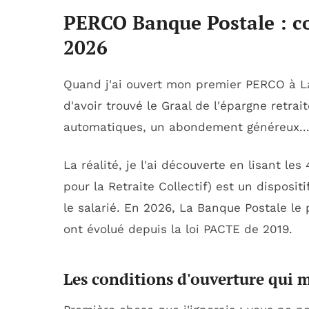
PERCO Banque Postale : 
2026
Quand j'ai ouvert mon premier PERCO à La 
d'avoir trouvé le Graal de l'épargne retra
automatiques, un abondement généreux..
La réalité, je l'ai découverte en lisant l
pour la Retraite Collectif) est un disposit
le salarié. En 2026, La Banque Postale le
ont évolué depuis la loi PACTE de 2019.
Les conditions d'ouverture qui m