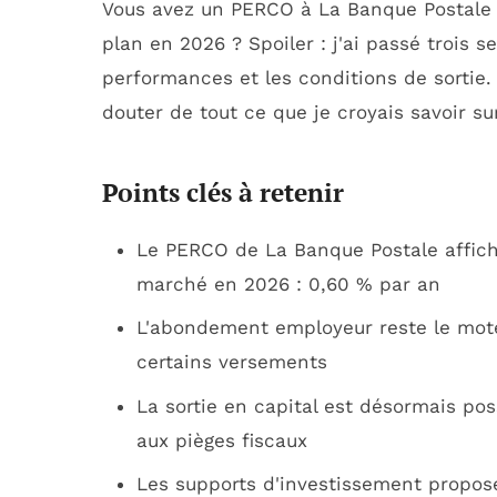
Vous avez un PERCO à La Banque Postale e
plan en 2026 ? Spoiler : j'ai passé trois se
performances et les conditions de sortie.
douter de tout ce que je croyais savoir sur
Points clés à retenir
Le PERCO de La Banque Postale affiche
marché en 2026 : 0,60 % par an
L'abondement employeur reste le mote
certains versements
La sortie en capital est désormais pos
aux pièges fiscaux
Les supports d'investissement propos