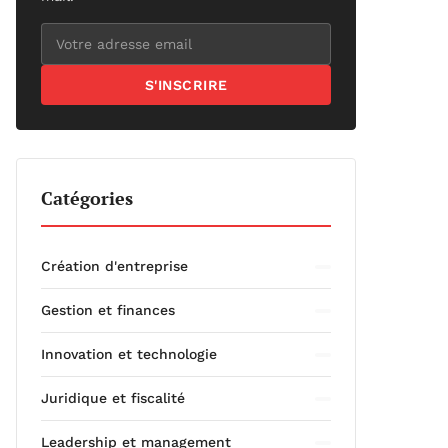
S'INSCRIRE
Catégories
Création d'entreprise
Gestion et finances
Innovation et technologie
Juridique et fiscalité
Leadership et management