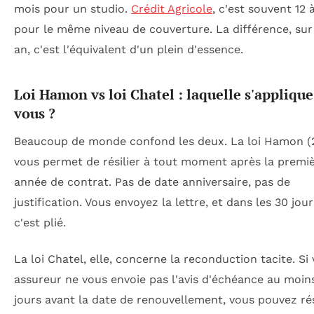
mois pour un studio.
Crédit Agricole
, c'est souvent 12 
pour le même niveau de couverture. La différence, sur
an, c'est l'équivalent d'un plein d'essence.
Loi Hamon vs loi Chatel : laquelle s'applique
vous ?
Beaucoup de monde confond les deux. La loi Hamon (
vous permet de résilier à tout moment après la premi
année de contrat. Pas de date anniversaire, pas de
justification. Vous envoyez la lettre, et dans les 30 jour
c'est plié.
La loi Chatel, elle, concerne la reconduction tacite. Si
assureur ne vous envoie pas l'avis d'échéance au moin
jours avant la date de renouvellement, vous pouvez rés