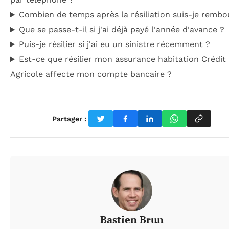
Combien de temps après la résiliation suis-je rembo
Que se passe-t-il si j'ai déjà payé l'année d'avance ?
Puis-je résilier si j'ai eu un sinistre récemment ?
Est-ce que résilier mon assurance habitation Crédit
Agricole affecte mon compte bancaire ?
Partager :
Bastien Brun