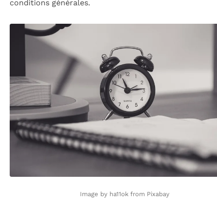
conditions générales.
Image by ha11ok from Pixabay