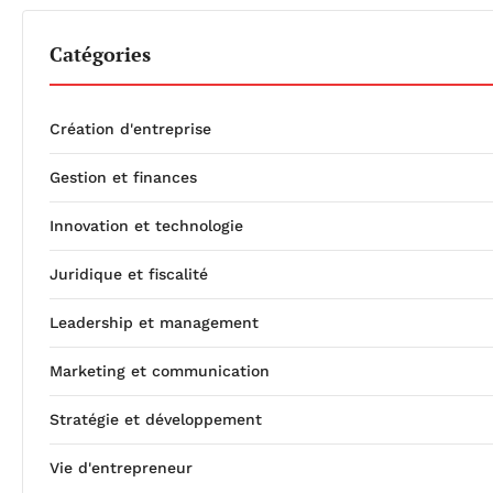
Catégories
Création d'entreprise
Gestion et finances
Innovation et technologie
Juridique et fiscalité
Leadership et management
Marketing et communication
Stratégie et développement
Vie d'entrepreneur