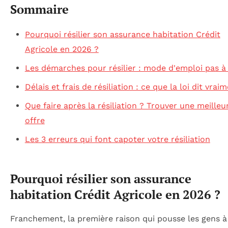
Sommaire
Pourquoi résilier son assurance habitation Crédit
Agricole en 2026 ?
Les démarches pour résilier : mode d'emploi pas à
Délais et frais de résiliation : ce que la loi dit vrai
Que faire après la résiliation ? Trouver une meilleu
offre
Les 3 erreurs qui font capoter votre résiliation
Pourquoi résilier son assurance
habitation Crédit Agricole en 2026 ?
Franchement, la première raison qui pousse les gens à