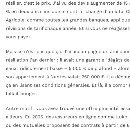
résilier, c'est le prix. J'ai vu des devis augmenter de 15 
% en deux ans sans que le contrat change d'un iota. C
Agricole, comme toutes les grandes banques, applique
révisions de tarif chaque année. Et si vous ne réagissez
vous payez.
Mais ce n'est pas que ça. J'ai accompagné un ami dans
résiliation l'an dernier : il avait une garantie "dégâts de
eaux" ridiculement basse – 5 000 € de plafond – alors
son appartement à Nantes valait 250 000 €. Il a décou
ça en lisant ses conditions générales. Et là, il a compris
fallait bouger.
Autre motif : vous avez trouvé une offre plus intéress
ailleurs. En 2026, des assureurs en ligne comme Luko,
ou des mutuelles proposent des contrats à partir de 8