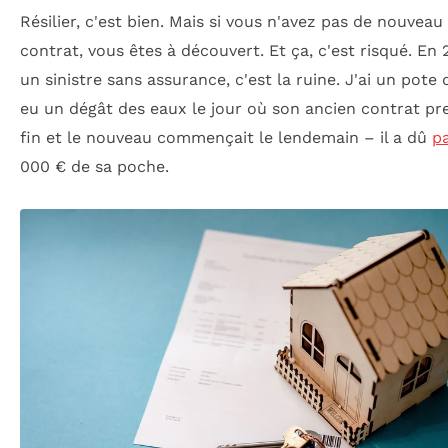
Résilier, c'est bien. Mais si vous n'avez pas de nouveau
contrat, vous êtes à découvert. Et ça, c'est risqué. En 
un sinistre sans assurance, c'est la ruine. J'ai un pote 
eu un dégât des eaux le jour où son ancien contrat pr
fin et le nouveau commençait le lendemain – il a dû
p
000 € de sa poche.