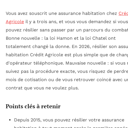
Vous avez souscrit une assurance habitation chez
Créd
Agricole
il y a trois ans, et vous vous demandez si vous
pouvez résilier sans passer par un parcours du combat
Bonne nouvelle : la loi Hamon et la loi Chatel ont
totalement changé la donne. En 2026, résilier son ass
habitation Crédit Agricole est plus simple que de chan
d'opérateur téléphonique. Mauvaise nouvelle : si vous 
suivez pas la procédure exacte, vous risquez de perdr
mois de cotisation ou de vous retrouver coincé avec u
contrat que vous ne voulez plus.
Points clés à retenir
Depuis 2015, vous pouvez résilier votre assurance