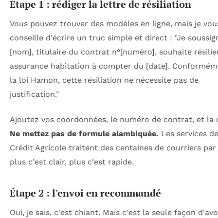
Étape 1 : rédiger la lettre de résiliation
Vous pouvez trouver des modèles en ligne, mais je vou
conseille d'écrire un truc simple et direct : "Je soussig
[nom], titulaire du contrat n°[numéro], souhaite résili
assurance habitation à compter du [date]. Conformém
la loi Hamon, cette résiliation ne nécessite pas de
justification."
Ajoutez vos coordonnées, le numéro de contrat, et la 
Ne mettez pas de formule alambiquée.
Les services d
Crédit Agricole traitent des centaines de courriers par 
plus c'est clair, plus c'est rapide.
Étape 2 : l'envoi en recommandé
Oui, je sais, c'est chiant. Mais c'est la seule façon d'av