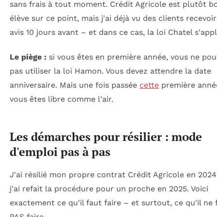
sans frais à tout moment. Crédit Agricole est plutôt b
élève sur ce point, mais j'ai déjà vu des clients recevoir
avis 10 jours avant – et dans ce cas, la loi Chatel s'app
Le piège :
si vous êtes en première année, vous ne po
pas utiliser la loi Hamon. Vous devez attendre la date
anniversaire. Mais une fois passée
cette
première anné
vous êtes libre comme l'air.
Les démarches pour résilier : mode
d'emploi pas à pas
J'ai résilié mon propre contrat Crédit Agricole en 2024
j'ai refait la procédure pour un proche en 2025. Voici
exactement ce qu'il faut faire – et surtout, ce qu'il ne 
PAS faire.