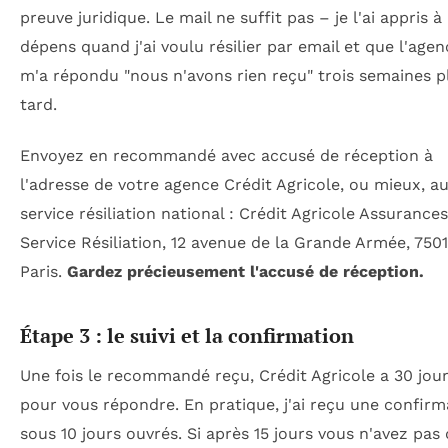
preuve juridique. Le mail ne suffit pas – je l'ai appris 
dépens quand j'ai voulu résilier par email et que l'agen
m'a répondu "nous n'avons rien reçu" trois semaines p
tard.
Envoyez en recommandé avec accusé de réception à
l'adresse de votre agence Crédit Agricole, ou mieux, a
service résiliation national : Crédit Agricole Assurances
Service Résiliation, 12 avenue de la Grande Armée, 750
Paris.
Gardez précieusement l'accusé de réception.
Étape 3 : le suivi et la confirmation
Une fois le recommandé reçu, Crédit Agricole a 30 jou
pour vous répondre. En pratique, j'ai reçu une confirm
sous 10 jours ouvrés. Si après 15 jours vous n'avez pas