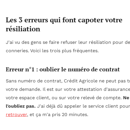
Les 3 erreurs qui font capoter votre
résiliation
J'ai vu des gens se faire refuser leur résiliation pour d
conneries. Voici les trois plus fréquentes.
Erreur n°1 : oublier le numéro de contrat
Sans numéro de contrat, Crédit Agricole ne peut pas t
votre demande. Il est sur votre attestation d'assurance
votre espace client, ou sur votre relevé de compte.
Ne
l'oubliez pas.
J'ai déjà dû appeler le service client pour
retrouver
, et ça m'a pris 20 minutes.