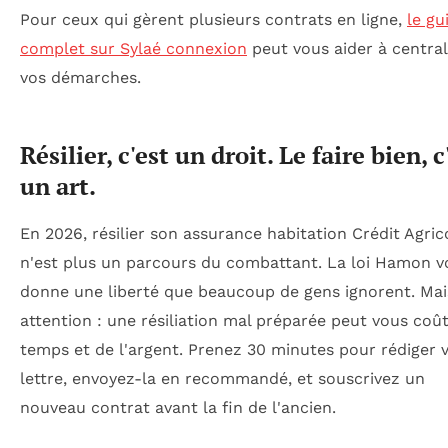
Pour ceux qui gèrent plusieurs contrats en ligne,
le gu
complet sur Sylaé connexion
peut vous aider à central
vos démarches.
Résilier, c'est un droit. Le faire bien, c
un art.
En 2026, résilier son assurance habitation Crédit Agric
n'est plus un parcours du combattant. La loi Hamon v
donne une liberté que beaucoup de gens ignorent. Mai
attention : une résiliation mal préparée peut vous coû
temps et de l'argent. Prenez 30 minutes pour rédiger 
lettre, envoyez-la en recommandé, et souscrivez un
nouveau contrat avant la fin de l'ancien.