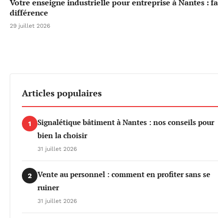
Votre enseigne industrielle pour entreprise à Nantes : fa
différence
29 juillet 2026
Articles populaires
Signalétique bâtiment à Nantes : nos conseils pour
1
bien la choisir
31 juillet 2026
Vente au personnel : comment en profiter sans se
2
ruiner
31 juillet 2026