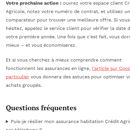
Votre prochaine action :
ouvrez votre espace client Cr
Agricole, notez votre numéro de contrat, et utilisez u
comparateur pour trouver une meilleure offre. Si vous
hésitez, appelez le service client pour vérifier la date 
votre première année. Une fois que c'est fait, vous do
mieux – et vous économiserez.
Et si vous cherchez à mieux comprendre comment
fonctionnent les assurances en ligne,
l'article sur Coo
particulier
vous donnera des astuces pour optimiser v
achats groupés.
Questions fréquentes
Puis-je résilier mon assurance habitation Crédit Agri
par téléphone ?