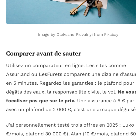
Image by OleksandrPidvalnyi from Pixabay
Comparer avant de sauter
Utilisez un comparateur en ligne. Les sites comme
Assurland ou LesFurets comparent une dizaine d'assu
en 5 minutes. Regardez les garanties : le plafond pour 
dégâts des eaux, la responsabilité civile, le vol.
Ne vou
focalisez pas que sur le prix.
Une assurance à 5 € par
avec un plafond de 2 000 €, c'est une arnaque déguisé
J'ai personnellement testé trois offres en 2025 : Luko 
€/mois, plafond 30 000 €), Alan (10 €/mois, plafond 5