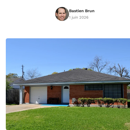
Bastien Brun
1 juin 2026