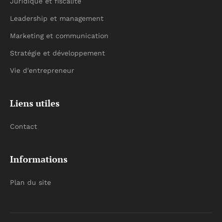
Juridique et fiscalité
Leadership et management
Marketing et communication
Stratégie et développement
Vie d'entrepreneur
Liens utiles
Contact
Informations
Plan du site