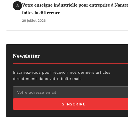
Votre enseigne industrielle pour entreprise à Nantes
3
faites la différence
29 juillet 2026
Newsletter
Inscrivez-vous pour recevoir nos derniers articles
directement dans votre boîte mail.
S'INSCRIRE