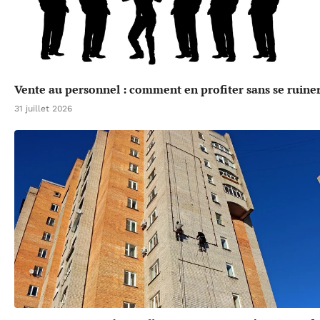
Vente au personnel : comment en profiter sans se ruine
31 juillet 2026