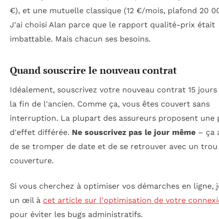
€), et une mutuelle classique (12 €/mois, plafond 20 0
J'ai choisi Alan parce que le rapport qualité-prix était
imbattable. Mais chacun ses besoins.
Quand souscrire le nouveau contrat
Idéalement, souscrivez votre nouveau contrat 15 jours
la fin de l'ancien. Comme ça, vous êtes couvert sans
interruption. La plupart des assureurs proposent une 
d'effet différée.
Ne souscrivez pas le jour même
– ça a
de se tromper de date et de se retrouver avec un trou
couverture.
Si vous cherchez à optimiser vos démarches en ligne, 
un œil à
cet article sur l'optimisation de votre connex
pour éviter les bugs administratifs.