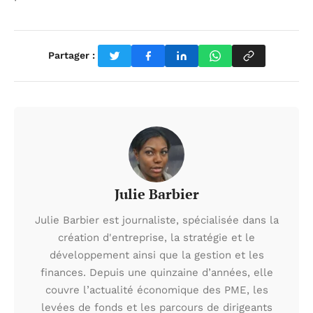
Partager :
Julie Barbier
Julie Barbier est journaliste, spécialisée dans la
création d'entreprise, la stratégie et le
développement ainsi que la gestion et les
finances. Depuis une quinzaine d’années, elle
couvre l’actualité économique des PME, les
levées de fonds et les parcours de dirigeants