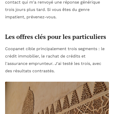
contact qui m'a renvoyé une réponse générique
trois jours plus tard. Si vous êtes du genre
impatient, prévenez-vous.
Les offres clés pour les particuliers
Coopanet cible principalement trois segments : le
crédit immobilier, le rachat de crédits et
l'assurance emprunteur. J'ai testé les trois, avec
des résultats contrastés.