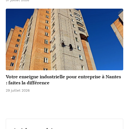
Votre enseigne industrielle pour entreprise à Nantes
: faites la différence
29 juillet 2026