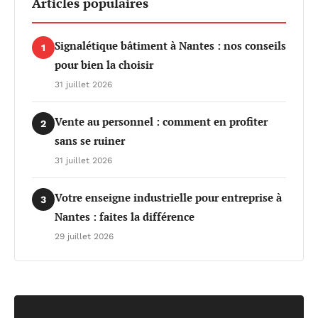
Articles populaires
Signalétique bâtiment à Nantes : nos conseils
1
pour bien la choisir
31 juillet 2026
Vente au personnel : comment en profiter
2
sans se ruiner
31 juillet 2026
Votre enseigne industrielle pour entreprise à
3
Nantes : faites la différence
29 juillet 2026