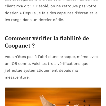
client m'a dit : « Désolé, on ne retrouve pas votre
dossier. » Depuis, je fais des captures d'écran et je
les range dans un dossier dédié.
Comment vérifier la fiabilité de
Coopanet ?
Vous n'êtes pas à l'abri d'une arnaque, même avec
un IOB connu. Voici les trois vérifications que
j'effectue systématiquement depuis ma
mésaventure.