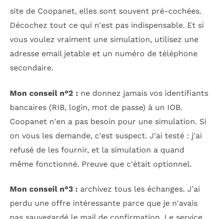
site de Coopanet, elles sont souvent pré-cochées.
Décochez tout ce qui n'est pas indispensable. Et si
vous voulez vraiment une simulation, utilisez une
adresse email jetable et un numéro de téléphone
secondaire.
Mon conseil n°2 :
ne donnez jamais vos identifiants
bancaires (RIB, login, mot de passe) à un IOB.
Coopanet n'en a pas besoin pour une simulation. Si
on vous les demande, c'est suspect. J'ai testé : j'ai
refusé de les fournir, et la simulation a quand
même fonctionné. Preuve que c'était optionnel.
Mon conseil n°3 :
archivez tous les échanges. J'ai
perdu une offre intéressante parce que je n'avais
pas sauvegardé le mail de confirmation. Le service