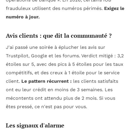
frauduleux utilisent des numéros périmés.
Exigez le
numéro à jour.
Avis clients : que dit la communauté ?
J'ai passé une soirée à éplucher les avis sur
Trustpilot, Google et les forums. Verdict mitigé : 3,2
étoiles sur 5, avec des pics à 5 étoiles pour les taux
compétitifs, et des creux à 1 étoile pour le service
client.
Le pattern récurrent :
les clients satisfaits
ont eu leur crédit en moins de 3 semaines. Les
mécontents ont attendu plus de 2 mois. Si vous
êtes pressé, ce n'est pas pour vous.
Les signaux d'alarme