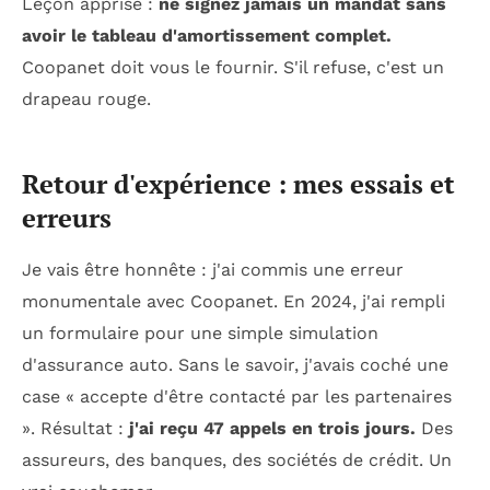
Leçon apprise :
ne signez jamais un mandat sans
avoir le tableau d'amortissement complet.
Coopanet doit vous le fournir. S'il refuse, c'est un
drapeau rouge.
Retour d'expérience : mes essais et
erreurs
Je vais être honnête : j'ai commis une erreur
monumentale avec Coopanet. En 2024, j'ai rempli
un formulaire pour une simple simulation
d'assurance auto. Sans le savoir, j'avais coché une
case « accepte d'être contacté par les partenaires
». Résultat :
j'ai reçu 47 appels en trois jours.
Des
assureurs, des banques, des sociétés de crédit. Un