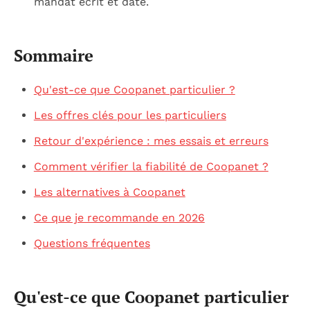
mandat écrit et daté.
Sommaire
Qu'est-ce que Coopanet particulier ?
Les offres clés pour les particuliers
Retour d'expérience : mes essais et erreurs
Comment vérifier la fiabilité de Coopanet ?
Les alternatives à Coopanet
Ce que je recommande en 2026
Questions fréquentes
Qu'est-ce que Coopanet particulier