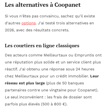
Les alternatives à Coopanet
Si vous n'êtes pas convaincu, sachez qu'il existe
d'autres
options
. J'ai testé trois alternatives en
2026, avec des résultats concrets.
Les courtiers en ligne classiques
Des acteurs comme Meilleurtaux ou Empruntis ont
une réputation plus solide et un service client plus
réactif. J'ai obtenu une réponse sous 24 heures
chez Meilleurtaux pour un crédit immobilier.
Leur
réseau est plus large
(plus de 50 banques
partenaires contre une vingtaine pour Coopanet).
Le seul inconvénient : les frais de dossier sont
parfois plus élevés (500 à 800 €).