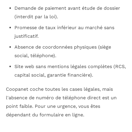
Demande de paiement avant étude de dossier
(interdit par la loi).
Promesse de taux inférieur au marché sans
justificatif.
Absence de coordonnées physiques (siège
social, téléphone).
Site web sans mentions légales complètes (RCS,
capital social, garantie financière).
Coopanet coche toutes les cases légales, mais
l'absence de numéro de téléphone direct est un
point faible. Pour une urgence, vous êtes
dépendant du formulaire en ligne.