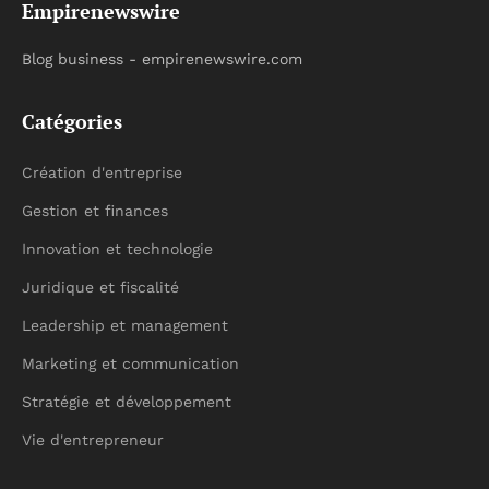
Empirenewswire
Blog business - empirenewswire.com
Catégories
Création d'entreprise
Gestion et finances
Innovation et technologie
Juridique et fiscalité
Leadership et management
Marketing et communication
Stratégie et développement
Vie d'entrepreneur