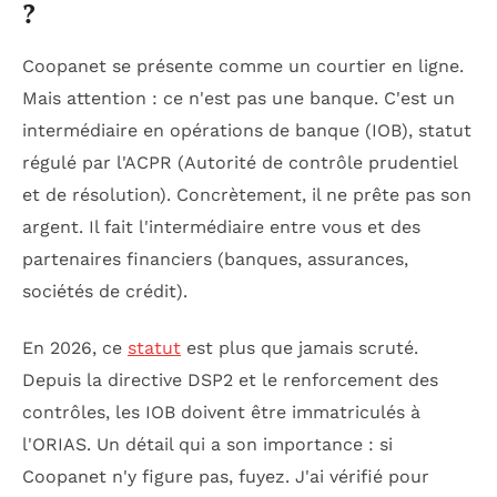
?
Coopanet se présente comme un courtier en ligne.
Mais attention : ce n'est pas une banque. C'est un
intermédiaire en opérations de banque (IOB), statut
régulé par l'ACPR (Autorité de contrôle prudentiel
et de résolution). Concrètement, il ne prête pas son
argent. Il fait l'intermédiaire entre vous et des
partenaires financiers (banques, assurances,
sociétés de crédit).
En 2026, ce
statut
est plus que jamais scruté.
Depuis la directive DSP2 et le renforcement des
contrôles, les IOB doivent être immatriculés à
l'ORIAS. Un détail qui a son importance : si
Coopanet n'y figure pas, fuyez. J'ai vérifié pour