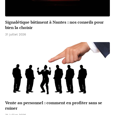
Signalétique bâtiment à Nantes : nos conseils pour
bien la choisir
31 juillet 2026
Vente au personnel : comment en profiter sans se
ruiner
31 juillet 2026