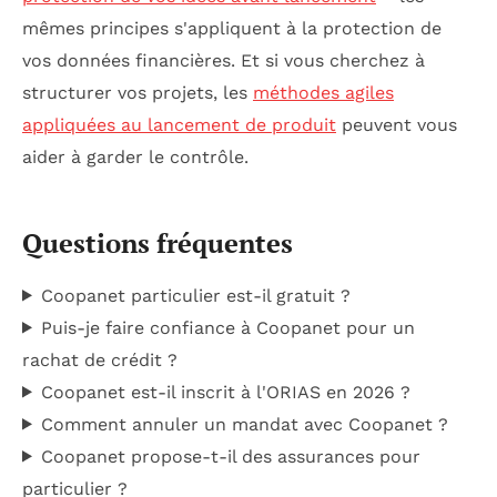
mêmes principes s'appliquent à la protection de
vos données financières. Et si vous cherchez à
structurer vos projets, les
méthodes agiles
appliquées au lancement de produit
peuvent vous
aider à garder le contrôle.
Questions fréquentes
Coopanet particulier est-il gratuit ?
Puis-je faire confiance à Coopanet pour un
rachat de crédit ?
Coopanet est-il inscrit à l'ORIAS en 2026 ?
Comment annuler un mandat avec Coopanet ?
Coopanet propose-t-il des assurances pour
particulier ?