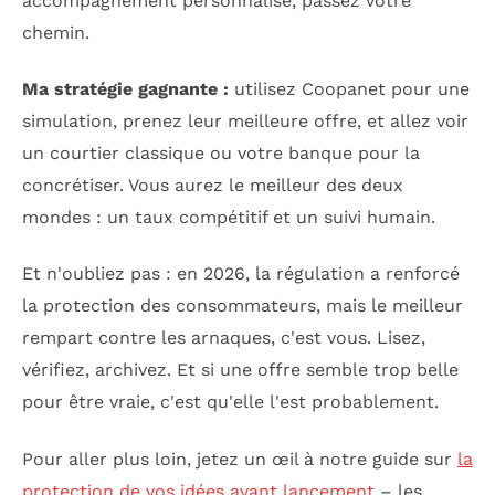
accompagnement personnalisé, passez votre
chemin.
Ma stratégie gagnante :
utilisez Coopanet pour une
simulation, prenez leur meilleure offre, et allez voir
un courtier classique ou votre banque pour la
concrétiser. Vous aurez le meilleur des deux
mondes : un taux compétitif et un suivi humain.
Et n'oubliez pas : en 2026, la régulation a renforcé
la protection des consommateurs, mais le meilleur
rempart contre les arnaques, c'est vous. Lisez,
vérifiez, archivez. Et si une offre semble trop belle
pour être vraie, c'est qu'elle l'est probablement.
Pour aller plus loin, jetez un œil à notre guide sur
la
protection de vos idées avant lancement
– les