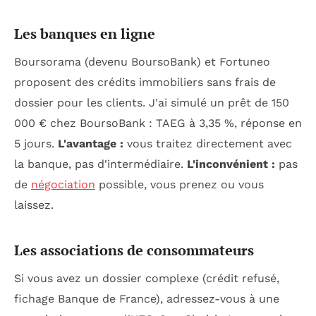
Les banques en ligne
Boursorama (devenu BoursoBank) et Fortuneo
proposent des crédits immobiliers sans frais de
dossier pour les clients. J'ai simulé un prêt de 150
000 € chez BoursoBank : TAEG à 3,35 %, réponse en
5 jours.
L'avantage :
vous traitez directement avec
la banque, pas d'intermédiaire.
L'inconvénient :
pas
de
négociation
possible, vous prenez ou vous
laissez.
Les associations de consommateurs
Si vous avez un dossier complexe (crédit refusé,
fichage Banque de France), adressez-vous à une