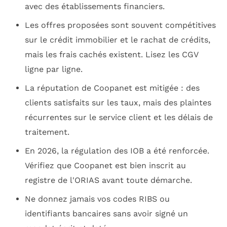
avec des établissements financiers.
Les offres proposées sont souvent compétitives
sur le crédit immobilier et le rachat de crédits,
mais les frais cachés existent. Lisez les CGV
ligne par ligne.
La réputation de Coopanet est mitigée : des
clients satisfaits sur les taux, mais des plaintes
récurrentes sur le service client et les délais de
traitement.
En 2026, la régulation des IOB a été renforcée.
Vérifiez que Coopanet est bien inscrit au
registre de l'ORIAS avant toute démarche.
Ne donnez jamais vos codes RIBS ou
identifiants bancaires sans avoir signé un