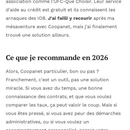
association comme l'UFC-Que Choisir. Leur service
d'aide au crédit est gratuit et ils connaissent les
arnaques des IOB.
J'ai failli y recourir
après ma
mésaventure avec Coopanet, mais j'ai finalement
trouvé une solution ailleurs.
Ce que je recommande en 2026
Alors, Coopanet particulier, bon ou pas ?
Franchement, c'est un outil, pas une solution
miracle. Si vous avez du temps, une bonne
connaissance des contrats, et que vous voulez
comparer les taux, ça peut valoir le coup. Mais si
vous êtes pressé, si vous avez peur des démarches
administratives, ou si vous voulez un