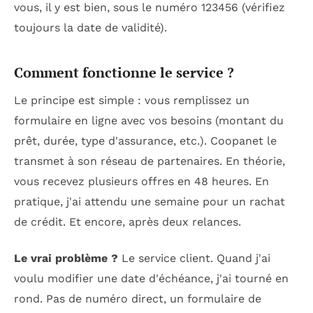
vous, il y est bien, sous le numéro 123456 (vérifiez
toujours la date de validité).
Comment fonctionne le service ?
Le principe est simple : vous remplissez un
formulaire en ligne avec vos besoins (montant du
prêt, durée, type d'assurance, etc.). Coopanet le
transmet à son réseau de partenaires. En théorie,
vous recevez plusieurs offres en 48 heures. En
pratique, j'ai attendu une semaine pour un rachat
de crédit. Et encore, après deux relances.
Le vrai problème ?
Le service client. Quand j'ai
voulu modifier une date d'échéance, j'ai tourné en
rond. Pas de numéro direct, un formulaire de