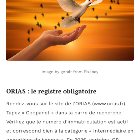
Image by geralt from Pixabay
ORIAS : le registre obligatoire
Rendez-vous sur le site de l'ORIAS (www.orias.fr).
Tapez « Coopanet » dans la barre de recherche.
Vérifiez que le numéro d'immatriculation est actif
et correspond bien à la catégorie « Intermédiaire en
opérations de banque ». En 2026, certains IOB