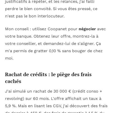
justificatifs à répéter, et les relances, j'ai failli
perdre le bien convoité. Si vous êtes pressé, ce
n'est pas le bon interlocuteur.
Mon conseil : utilisez Coopanet pour
négocier
avec
votre banque. Obtenez leur offre, montrez-la à
votre conseiller, et demandez-lui de s'aligner. Ça
m'a permis de gratter 0,10 % sans bouger de chez
moi.
Rachat de crédits : le piège des frais
cachés
J'ai simulé un rachat de 30 000 € (crédit conso +
revolving) sur 60 mois. L'offre affichait un taux à
5,9 %. Mais en lisant les CGV, j'ai découvert des frais