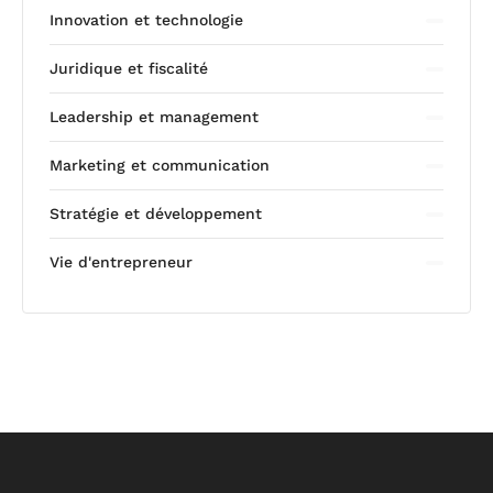
Innovation et technologie
Juridique et fiscalité
Leadership et management
Marketing et communication
Stratégie et développement
Vie d'entrepreneur