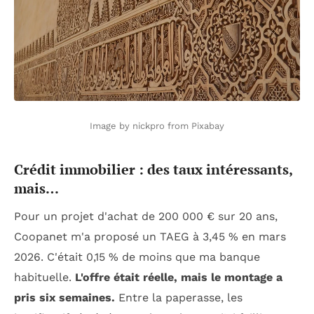
Image by nickpro from Pixabay
Crédit immobilier : des taux intéressants,
mais…
Pour un projet d'achat de 200 000 € sur 20 ans,
Coopanet m'a proposé un TAEG à 3,45 % en mars
2026. C'était 0,15 % de moins que ma banque
habituelle.
L'offre était réelle, mais le montage a
pris six semaines.
Entre la paperasse, les