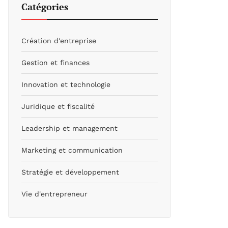
Catégories
Création d'entreprise
Gestion et finances
Innovation et technologie
Juridique et fiscalité
Leadership et management
Marketing et communication
Stratégie et développement
Vie d'entrepreneur