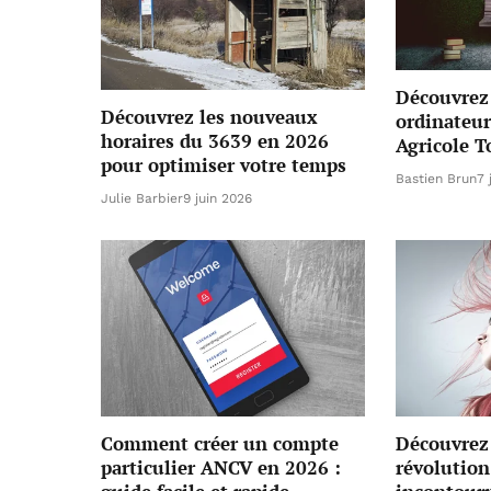
Découvrez 
Découvrez les nouveaux
ordinateur
horaires du 3639 en 2026
Agricole T
pour optimiser votre temps
Bastien Brun
7 
Julie Barbier
9 juin 2026
Comment créer un compte
Découvrez 
particulier ANCV en 2026 :
révolution