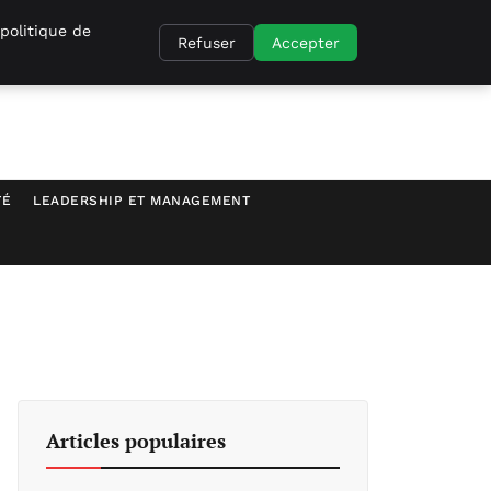
politique de
Refuser
Accepter
TÉ
LEADERSHIP ET MANAGEMENT
Articles populaires