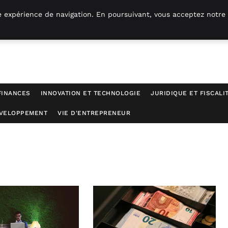
e expérience de navigation. En poursuivant, vous acceptez notre 
FINANCES
INNOVATION ET TECHNOLOGIE
JURIDIQUE ET FISCALI
ÉVELOPPEMENT
VIE D'ENTREPRENEUR