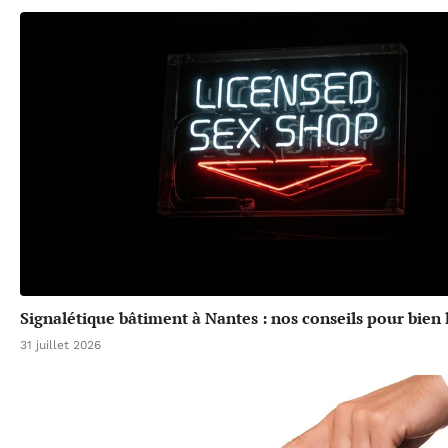
Signalétique bâtiment à Nantes : nos conseils pour bien l
31 juillet 2026