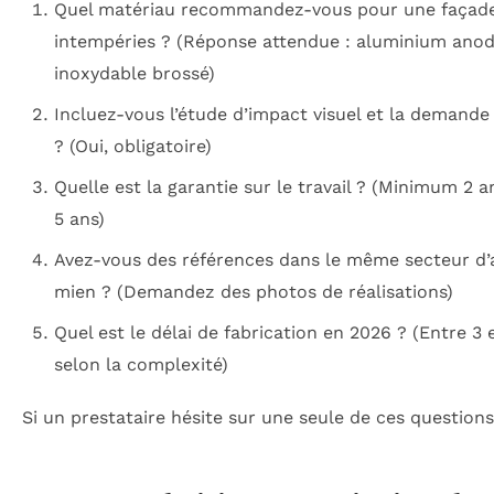
Quel matériau recommandez-vous pour une façad
intempéries ? (Réponse attendue : aluminium anod
inoxydable brossé)
Incluez-vous l’étude d’impact visuel et la demande 
? (Oui, obligatoire)
Quelle est la garantie sur le travail ? (Minimum 2 
5 ans)
Avez-vous des références dans le même secteur d’a
mien ? (Demandez des photos de réalisations)
Quel est le délai de fabrication en 2026 ? (Entre 3
selon la complexité)
Si un prestataire hésite sur une seule de ces questions