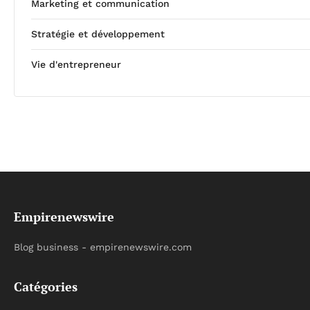
Marketing et communication
Stratégie et développement
Vie d'entrepreneur
Empirenewswire
Blog business - empirenewswire.com
Catégories