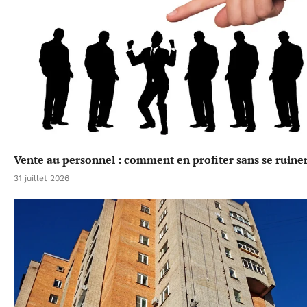
Vente au personnel : comment en profiter sans se ruine
31 juillet 2026