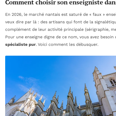
Comment choisir son enseigniste dans
En 2026, le marché nantais est saturé de « faux » ensei
veux dire par là : des artisans qui font de la signalétiq
complément de leur activité principale (sérigraphie, men
Pour une enseigne digne de ce nom, vous avez besoin 
spécialiste pur
. Voici comment les débusquer.