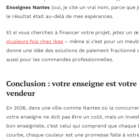
Enseignes Nantes
(oui, je cite un vrai nom, parce que je
le résultat était au-delà de mes espérances.
Et si vous cherchez à financer votre projet, jetez un œ
plusieurs fois chez Ikea
– même si c’est pour un meubl
donne une idée des solutions de paiement fractionné q
aussi pour les commandes professionnelles.
Conclusion : votre enseigne est votre
vendeur
En 2026, dans une ville comme Nantes où la concurren
votre enseigne ne doit pas être un coût, mais un inves
bon enseigniste, c’est celui qui comprend que chaque 
courbe, chaque couleur est une promesse faite à votre c