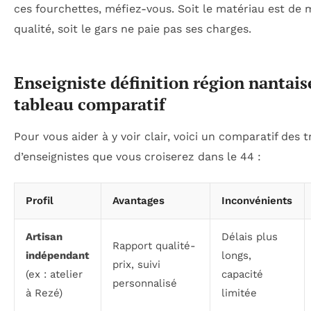
ces fourchettes, méfiez-vous. Soit le matériau est de 
qualité, soit le gars ne paie pas ses charges.
Enseigniste définition région nantaise
tableau comparatif
Pour vous aider à y voir clair, voici un comparatif des tr
d’enseignistes que vous croiserez dans le 44 :
Profil
Avantages
Inconvénients
Artisan
Délais plus
Rapport qualité-
indépendant
longs,
prix, suivi
(ex : atelier
capacité
personnalisé
à Rezé)
limitée