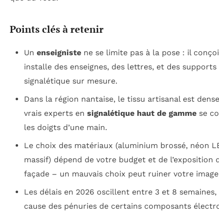
Points clés à retenir
Un
enseigniste
ne se limite pas à la pose : il conçoi
installe des enseignes, des lettres, et des supports
signalétique sur mesure.
Dans la région nantaise, le tissu artisanal est dense
vrais experts en
signalétique haut de gamme
se co
les doigts d’une main.
Le choix des matériaux (aluminium brossé, néon LE
massif) dépend de votre budget et de l’exposition 
façade – un mauvais choix peut ruiner votre image
Les délais en 2026 oscillent entre 3 et 8 semaine
cause des pénuries de certains composants électr