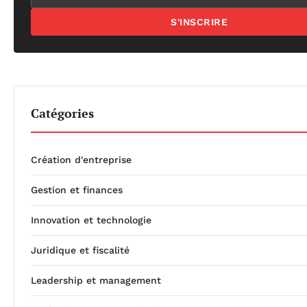
S'INSCRIRE
Catégories
Création d'entreprise
Gestion et finances
Innovation et technologie
Juridique et fiscalité
Leadership et management