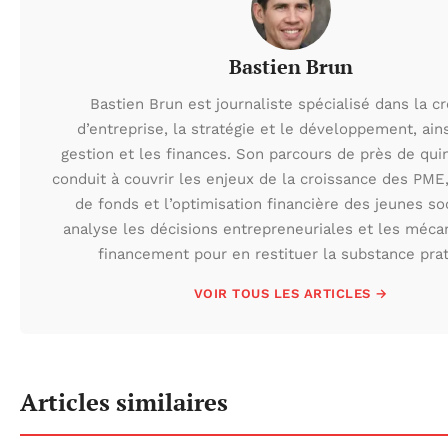
Bastien Brun
Bastien Brun est journaliste spécialisé dans la c
d’entreprise, la stratégie et le développement, ains
gestion et les finances. Son parcours de près de quin
conduit à couvrir les enjeux de la croissance des PME
de fonds et l’optimisation financière des jeunes soc
analyse les décisions entrepreneuriales et les méc
financement pour en restituer la substance prat
VOIR TOUS LES ARTICLES →
Articles similaires