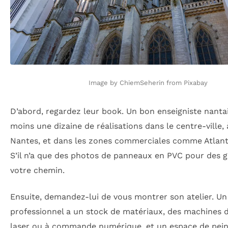
Image by ChiemSeherin from Pixabay
D’abord, regardez leur book. Un bon enseigniste nanta
moins une dizaine de réalisations dans le centre-ville, à
Nantes, et dans les zones commerciales comme Atlanti
S’il n’a que des photos de panneaux en PVC pour des g
votre chemin.
Ensuite, demandez-lui de vous montrer son atelier. Un 
professionnel a un stock de matériaux, des machines
laser ou à commande numérique, et un espace de peintu