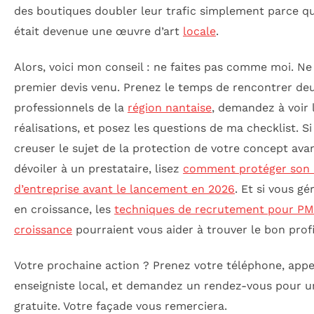
des boutiques doubler leur trafic simplement parce q
était devenue une œuvre d’art
locale
.
Alors, voici mon conseil : ne faites pas comme moi. Ne
premier devis venu. Prenez le temps de rencontrer deu
professionnels de la
région nantaise
, demandez à voir 
réalisations, et posez les questions de ma checklist. S
creuser le sujet de la protection de votre concept avan
dévoiler à un prestataire, lisez
comment protéger son 
d’entreprise avant le lancement en 2026
. Et si vous g
en croissance, les
techniques de recrutement pour PM
croissance
pourraient vous aider à trouver le bon profi
Votre prochaine action ? Prenez votre téléphone, app
enseigniste local, et demandez un rendez-vous pour 
gratuite. Votre façade vous remerciera.