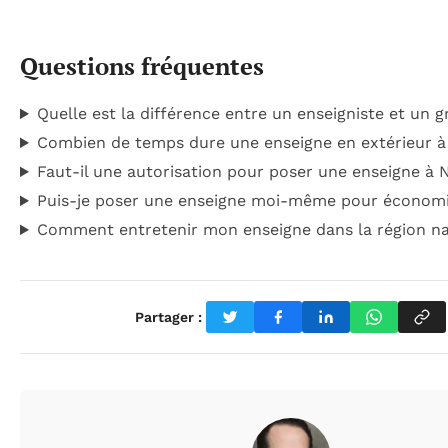
Questions fréquentes
Quelle est la différence entre un enseigniste et un g
Combien de temps dure une enseigne en extérieur à
Faut-il une autorisation pour poser une enseigne à 
Puis-je poser une enseigne moi-même pour économi
Comment entretenir mon enseigne dans la région na
Partager :