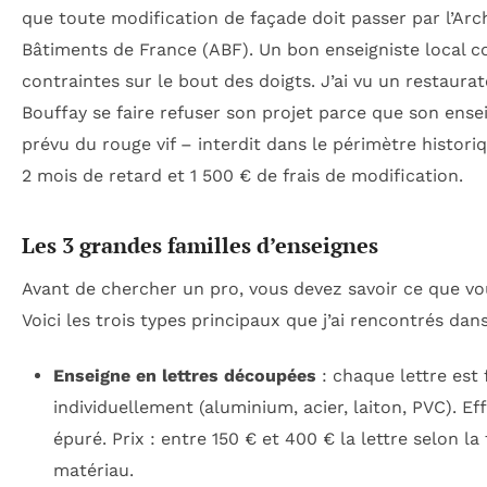
que toute modification de façade doit passer par l’Arc
Bâtiments de France (ABF). Un bon enseigniste local c
contraintes sur le bout des doigts. J’ai vu un restaura
Bouffay se faire refuser son projet parce que son ensei
prévu du rouge vif – interdit dans le périmètre historiq
2 mois de retard et 1 500 € de frais de modification.
Les 3 grandes familles d’enseignes
Avant de chercher un pro, vous devez savoir ce que vo
Voici les trois types principaux que j’ai rencontrés dan
Enseigne en lettres découpées
: chaque lettre est
individuellement (aluminium, acier, laiton, PVC). Eff
épuré. Prix : entre 150 € et 400 € la lettre selon la t
matériau.