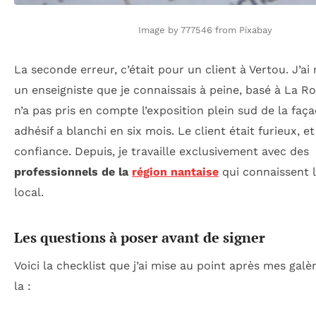
Image by 777546 from Pixabay
La seconde erreur, c’était pour un client à Vertou. J’
un enseigniste que je connaissais à peine, basé à La Ro
n’a pas pris en compte l’exposition plein sud de la faça
adhésif a blanchi en six mois. Le client était furieux, et
confiance. Depuis, je travaille exclusivement avec des
professionnels de la
région nantaise
qui connaissent 
local.
Les questions à poser avant de signer
Voici la checklist que j’ai mise au point après mes gal
la :