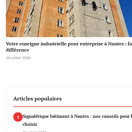
Votre enseigne industrielle pour entreprise à Nantes : fa
différence
29 juillet 2026
Articles populaires
Signalétique bâtiment à Nantes : nos conseils pour 
1
choisir