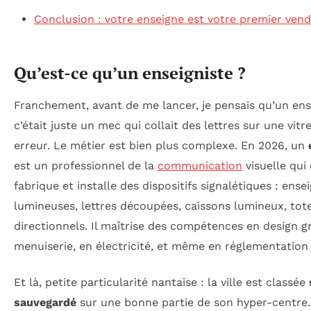
Conclusion : votre enseigne est votre premier ven
Qu’est-ce qu’un enseigniste ?
Franchement, avant de me lancer, je pensais qu’un ens
c’était juste un mec qui collait des lettres sur une vitr
erreur. Le métier est bien plus complexe. En 2026, un
est un professionnel de la
communication
visuelle qui
fabrique et installe des dispositifs signalétiques : ense
lumineuses, lettres découpées, caissons lumineux, to
directionnels. Il maîtrise des compétences en design g
menuiserie, en électricité, et même en réglementation
Et là, petite particularité nantaise : la ville est classée
sauvegardé
sur une bonne partie de son hyper-centre. 