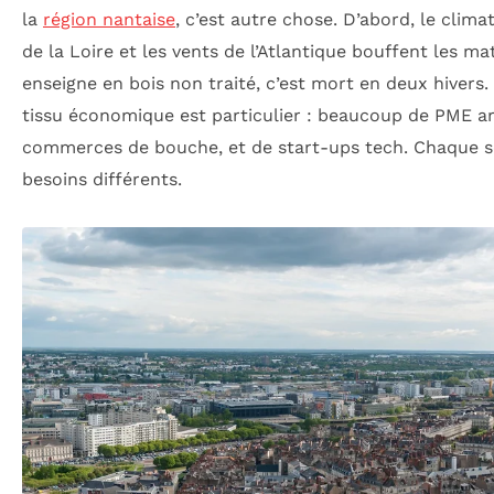
la
région nantaise
, c’est autre chose. D’abord, le climat
de la Loire et les vents de l’Atlantique bouffent les ma
enseigne en bois non traité, c’est mort en deux hivers. 
tissu économique est particulier : beaucoup de PME ar
commerces de bouche, et de start-ups tech. Chaque s
besoins différents.