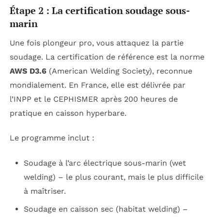
Étape 2 : La certification soudage sous-
marin
Une fois plongeur pro, vous attaquez la partie
soudage. La certification de référence est la norme
AWS D3.6
(American Welding Society), reconnue
mondialement. En France, elle est délivrée par
l’INPP et le CEPHISMER après 200 heures de
pratique en caisson hyperbare.
Le programme inclut :
Soudage à l’arc électrique sous-marin (wet
welding) – le plus courant, mais le plus difficile
à maîtriser.
Soudage en caisson sec (habitat welding) –