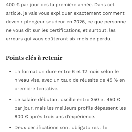
400 € par jour dès la première année. Dans cet
article, je vais vous expliquer exactement comment
devenir plongeur soudeur en 2026, ce que personne
ne vous dit sur les certifications, et surtout, les
erreurs qui vous coûteront six mois de perdu.
Points clés à retenir
La formation dure entre 6 et 12 mois selon le
niveau visé, avec un taux de réussite de 45 % en
première tentative.
Le salaire débutant oscille entre 350 et 450 €
par jour, mais les meilleurs profils dépassent les
600 € après trois ans d’expérience.
Deux certifications sont obligatoires : le