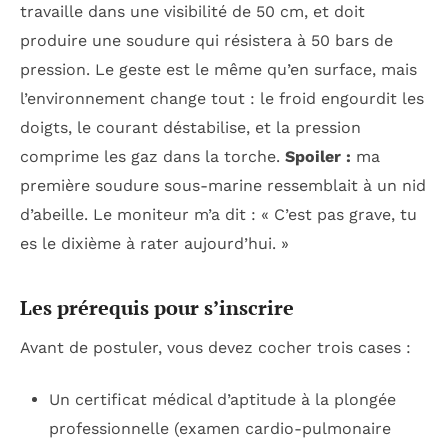
travaille dans une visibilité de 50 cm, et doit
produire une soudure qui résistera à 50 bars de
pression. Le geste est le même qu’en surface, mais
l’environnement change tout : le froid engourdit les
doigts, le courant déstabilise, et la pression
comprime les gaz dans la torche.
Spoiler :
ma
première soudure sous-marine ressemblait à un nid
d’abeille. Le moniteur m’a dit : « C’est pas grave, tu
es le dixième à rater aujourd’hui. »
Les prérequis pour s’inscrire
Avant de postuler, vous devez cocher trois cases :
Un certificat médical d’aptitude à la plongée
professionnelle (examen cardio-pulmonaire