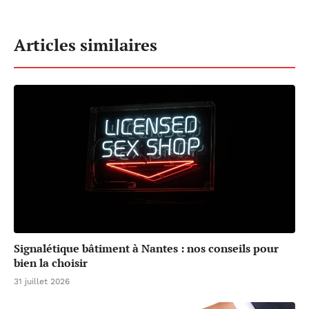
Articles similaires
Signalétique bâtiment à Nantes : nos conseils pour
bien la choisir
31 juillet 2026