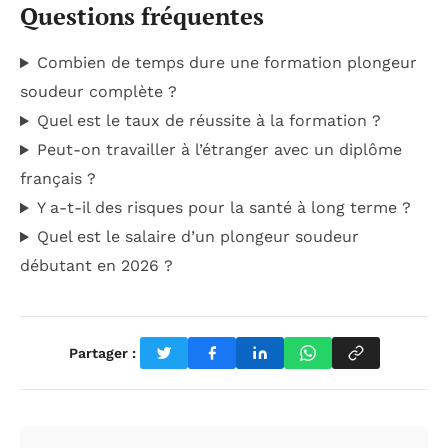
Questions fréquentes
Combien de temps dure une formation plongeur
soudeur complète ?
Quel est le taux de réussite à la formation ?
Peut-on travailler à l’étranger avec un diplôme
français ?
Y a-t-il des risques pour la santé à long terme ?
Quel est le salaire d’un plongeur soudeur
débutant en 2026 ?
Partager :