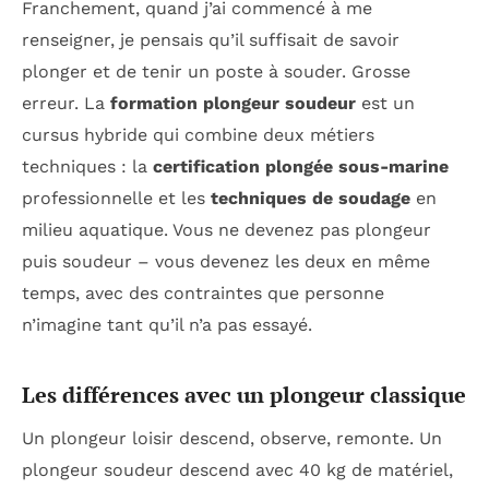
Franchement, quand j’ai commencé à me
renseigner, je pensais qu’il suffisait de savoir
plonger et de tenir un poste à souder. Grosse
erreur. La
formation plongeur soudeur
est un
cursus hybride qui combine deux métiers
techniques : la
certification plongée sous-marine
professionnelle et les
techniques de soudage
en
milieu aquatique. Vous ne devenez pas plongeur
puis soudeur – vous devenez les deux en même
temps, avec des contraintes que personne
n’imagine tant qu’il n’a pas essayé.
Les différences avec un plongeur classique
Un plongeur loisir descend, observe, remonte. Un
plongeur soudeur descend avec 40 kg de matériel,