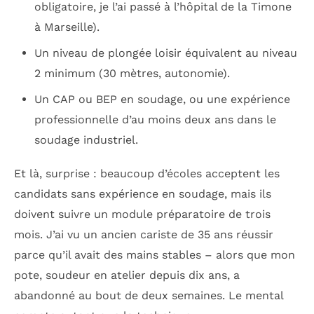
obligatoire, je l’ai passé à l’hôpital de la Timone
à Marseille).
Un niveau de plongée loisir équivalent au niveau
2 minimum (30 mètres, autonomie).
Un CAP ou BEP en soudage, ou une expérience
professionnelle d’au moins deux ans dans le
soudage industriel.
Et là, surprise : beaucoup d’écoles acceptent les
candidats sans expérience en soudage, mais ils
doivent suivre un module préparatoire de trois
mois. J’ai vu un ancien cariste de 35 ans réussir
parce qu’il avait des mains stables – alors que mon
pote, soudeur en atelier depuis dix ans, a
abandonné au bout de deux semaines. Le mental