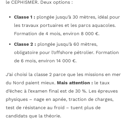
le CEPHISMER. Deux options :
Classe 1 :
plongée jusqu’à 30 mètres, idéal pour
les travaux portuaires et les parcs aquacoles.
Formation de 4 mois, environ 8 000 €.
Classe 2 :
plongée jusqu’à 60 mètres,
obligatoire pour l’offshore pétrolier. Formation
de 6 mois, environ 14 000 €.
J’ai choisi la classe 2 parce que les missions en mer
du Nord paient mieux.
Mais attention :
le taux
d’échec à l’examen final est de 30 %. Les épreuves
physiques – nage en apnée, traction de charges,
test de résistance au froid – tuent plus de
candidats que la théorie.