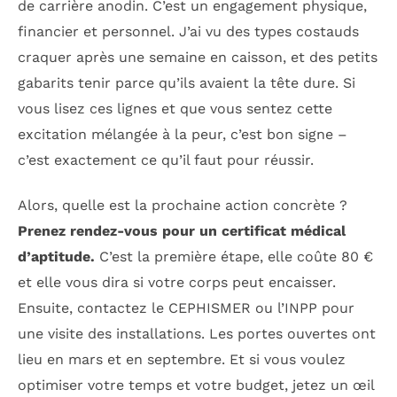
de carrière anodin. C’est un engagement physique,
financier et personnel. J’ai vu des types costauds
craquer après une semaine en caisson, et des petits
gabarits tenir parce qu’ils avaient la tête dure. Si
vous lisez ces lignes et que vous sentez cette
excitation mélangée à la peur, c’est bon signe –
c’est exactement ce qu’il faut pour réussir.
Alors, quelle est la prochaine action concrète ?
Prenez rendez-vous pour un certificat médical
d’aptitude.
C’est la première étape, elle coûte 80 €
et elle vous dira si votre corps peut encaisser.
Ensuite, contactez le CEPHISMER ou l’INPP pour
une visite des installations. Les portes ouvertes ont
lieu en mars et en septembre. Et si vous voulez
optimiser votre temps et votre budget, jetez un œil