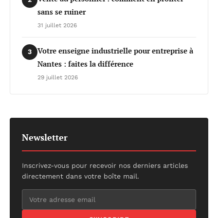
sans se ruiner
31 juillet 2026
Votre enseigne industrielle pour entreprise à
3
Nantes : faites la différence
29 juillet 2026
Newsletter
Inscrivez-vous pour recevoir nos derniers articles
directement dans votre boîte mail.