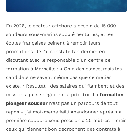
En 2026, le secteur offshore a besoin de 15 000
soudeurs sous-marins supplémentaires, et les
écoles françaises peinent à remplir leurs
promotions. Je l’ai constaté l’an dernier en
discutant avec le responsable d’un centre de
formation à Marseille : « On a des places, mais les
candidats ne savent même pas que ce métier
existe. » Résultat : des salaires qui flambent et des
missions qui se négocient à prix d’or. La
formation
plongeur soudeur
n’est pas un parcours de tout
repos – j’ai moi-même failli abandonner après ma
première soudure sous pression à 20 mètres – mais
ceux qui tiennent bon décrochent des contrats à