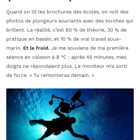
Quand on lit les brochures des écoles, on voit des
photos de plongeurs souriants avec des torches qui
brillent. La réalité, c’est 60 % de théorie, 30 % de
pratique en bassin, et 10 % de vrai travail sous-
marin.
Et le froid.
Je me souviens de ma première
séance en caisson à 8 °C : après 45 minutes, mes
doigts ne répondaient plus. Le moniteur m’a sorti
de force. « Tu remonteras demain. »