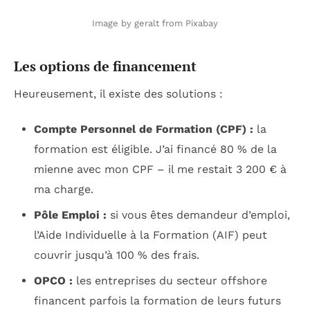
Image by geralt from Pixabay
Les options de financement
Heureusement, il existe des solutions :
Compte Personnel de Formation (CPF) :
la
formation est éligible. J’ai financé 80 % de la
mienne avec mon CPF – il me restait 3 200 € à
ma charge.
Pôle Emploi :
si vous êtes demandeur d’emploi,
l’Aide Individuelle à la Formation (AIF) peut
couvrir jusqu’à 100 % des frais.
OPCO :
les entreprises du secteur offshore
financent parfois la formation de leurs futurs