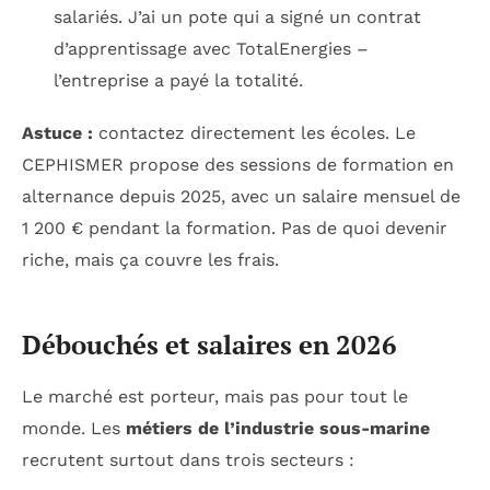
salariés. J’ai un pote qui a signé un contrat
d’apprentissage avec TotalEnergies –
l’entreprise a payé la totalité.
Astuce :
contactez directement les écoles. Le
CEPHISMER propose des sessions de formation en
alternance depuis 2025, avec un salaire mensuel de
1 200 € pendant la formation. Pas de quoi devenir
riche, mais ça couvre les frais.
Débouchés et salaires en 2026
Le marché est porteur, mais pas pour tout le
monde. Les
métiers de l’industrie sous-marine
recrutent surtout dans trois secteurs :