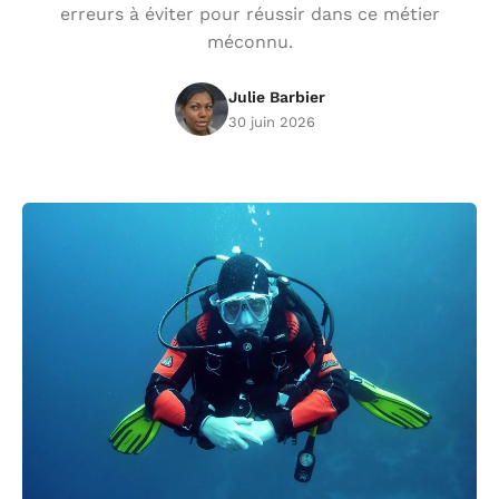
erreurs à éviter pour réussir dans ce métier
méconnu.
Julie Barbier
30 juin 2026