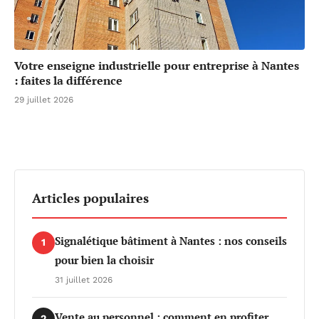
Votre enseigne industrielle pour entreprise à Nantes
: faites la différence
29 juillet 2026
Articles populaires
Signalétique bâtiment à Nantes : nos conseils
1
pour bien la choisir
31 juillet 2026
Vente au personnel : comment en profiter
2