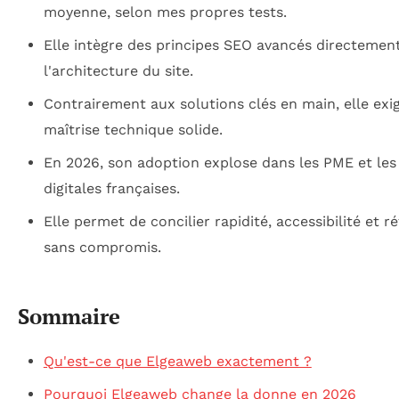
moyenne, selon mes propres tests.
Elle intègre des principes SEO avancés directemen
l'architecture du site.
Contrairement aux solutions clés en main, elle exi
maîtrise technique solide.
En 2026, son adoption explose dans les PME et les
digitales françaises.
Elle permet de concilier rapidité, accessibilité et 
sans compromis.
Sommaire
Qu'est-ce que Elgeaweb exactement ?
Pourquoi Elgeaweb change la donne en 2026