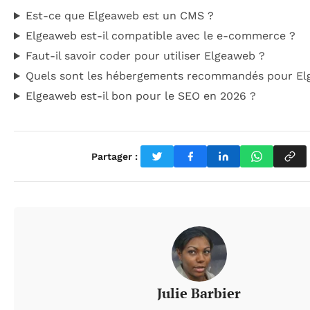
Est-ce que Elgeaweb est un CMS ?
Elgeaweb est-il compatible avec le e-commerce ?
Faut-il savoir coder pour utiliser Elgeaweb ?
Quels sont les hébergements recommandés pour El
Elgeaweb est-il bon pour le SEO en 2026 ?
Partager :
Julie Barbier