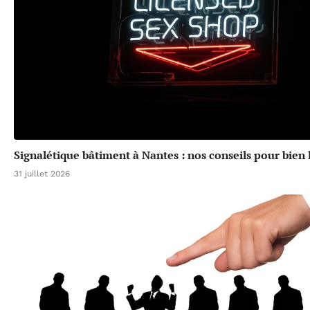
Signalétique bâtiment à Nantes : nos conseils pour bien l
31 juillet 2026