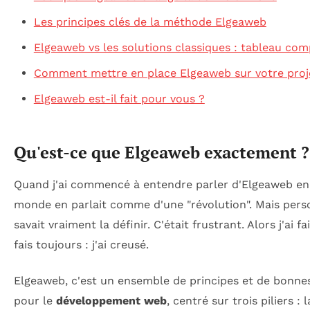
Les principes clés de la méthode Elgeaweb
Elgeaweb vs les solutions classiques : tableau com
Comment mettre en place Elgeaweb sur votre proj
Elgeaweb est-il fait pour vous ?
Qu'est-ce que Elgeaweb exactement ?
Quand j'ai commencé à entendre parler d'Elgeaweb en 
monde en parlait comme d'une "révolution". Mais per
savait vraiment la définir. C'était frustrant. Alors j'ai fa
fais toujours : j'ai creusé.
Elgeaweb, c'est un ensemble de principes et de bonne
pour le
développement web
, centré sur trois piliers : 