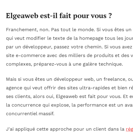
Elgeaweb est-il fait pour vous ?
Franchement, non. Pas tout le monde. Si vous êtes un
qui veut modifier le texte de la homepage tous les jou
par un développeur, passez votre chemin. Si vous avez
site e-commerce avec des milliers de produits et des v
complexes, préparez-vous à une galère technique.
Mais si vous êtes un développeur web, un freelance, o
agence qui veut offrir des sites ultra-rapides et bien r
ses clients, alors oui, Elgeaweb est fait pour vous. Et 
la concurrence qui explose, la performance est un av
concurrentiel massif.
J'ai appliqué cette approche pour un client dans la
rég