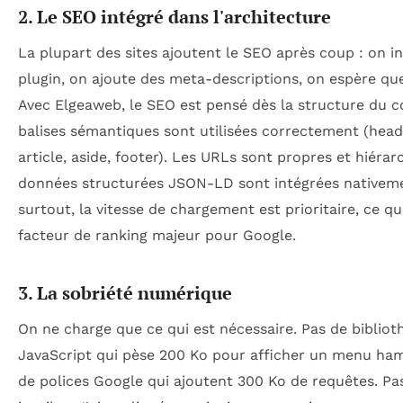
2. Le SEO intégré dans l'architecture
La plupart des sites ajoutent le SEO après coup : on in
plugin, on ajoute des meta-descriptions, on espère qu
Avec Elgeaweb, le SEO est pensé dès la structure du c
balises sémantiques sont utilisées correctement (heade
article, aside, footer). Les URLs sont propres et hiérar
données structurées JSON-LD sont intégrées nativeme
surtout, la vitesse de chargement est prioritaire, ce qu
facteur de ranking majeur pour Google.
3. La sobriété numérique
On ne charge que ce qui est nécessaire. Pas de biblio
JavaScript qui pèse 200 Ko pour afficher un menu ha
de polices Google qui ajoutent 300 Ko de requêtes. Pa