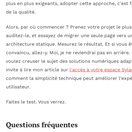
plus en plus exigeants, adopter cette approche, c'est f
de la qualité.
Alors, par où commencer ? Prenez votre projet le plus 
auditez-le, et essayez de migrer une seule page vers u
architecture statique. Mesurez le résultat. Et si vous ê
convaincu, allez-y. Moi, je ne reviendrai pas en arrière. 
voulez creuser le sujet des solutions numériques adapt
invite à lire mon article sur
l'accès à votre espace Syla
comment la simplicité technique peut améliorer l'exp
utilisateur.
Faites le test. Vous verrez.
Questions fréquentes