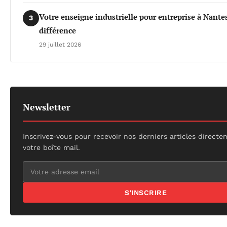
Votre enseigne industrielle pour entreprise à Nantes 
3
différence
29 juillet 2026
Newsletter
Inscrivez-vous pour recevoir nos derniers articles direct
votre boîte mail.
S'INSCRIRE