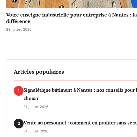
Votre enseigne industrielle pour entreprise à Nantes : fa
différence
29 juillet 2026
Articles populaires
Signalétique bâtiment à Nantes : nos conseils pour 
1
choisir
31 juillet 2026
Vente au personnel : comment en profiter sans se r
2
31 juillet 2026