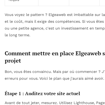
Vous voyez le pattern ? Elgeaweb est imbattable sur 
et le coût, mais il exige des compétences. Si vous êtes
ou une petite agence, c'est un investissement en temps
le long terme.
Comment mettre en place Elgeaweb s
projet
Bon, vous êtes convaincu. Mais par où commencer ? J'ai
erreurs pour vous. Voici le plan que j'aurais aimé avoir.
Étape 1 : Auditez votre site actuel
Avant de tout jeter, mesurez. Utilisez Lighthouse, Pag