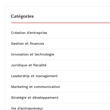
Catégories
Création d'entreprise
Gestion et finances
Innovation et technologie
Juridique et fiscalité
Leadership et management
Marketing et communication
Stratégie et développement
Vie d'entrepreneur