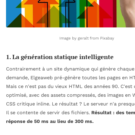
Image by geralt from Pixabay
1. La génération statique intelligente
Contrairement à un site dynamique qui génère chaque 
demande, Elgeaweb pré-génère toutes les pages en HT
Mais ce n'est pas du vieux HTML des années 90. C'es
optimisé, avec des assets compressés, des images en 
CSS critique inline. Le résultat ? Le serveur n'a presque
Il se contente de servir des fichiers.
Résultat : des te
réponse de 50 ms au lieu de 300 ms.