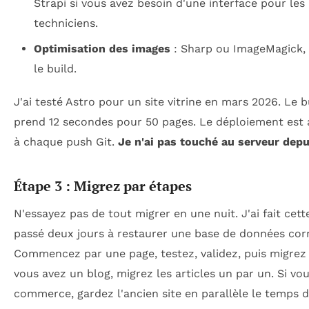
Strapi si vous avez besoin d'une interface pour les
techniciens.
Optimisation des images
: Sharp ou ImageMagick, 
le build.
J'ai testé Astro pour un site vitrine en mars 2026. Le 
prend 12 secondes pour 50 pages. Le déploiement est
à chaque push Git.
Je n'ai pas touché au serveur depu
Étape 3 : Migrez par étapes
N'essayez pas de tout migrer en une nuit. J'ai fait cette
passé deux jours à restaurer une base de données co
Commencez par une page, testez, validez, puis migrez l
vous avez un blog, migrez les articles un par un. Si vo
commerce, gardez l'ancien site en parallèle le temps 