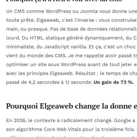
Un CMS comme WordPress ou Joomla vous donne une 
toute prête. Elgeaweb, c'est l'inverse : vous construise
main, ou presque. Pas de base de données relationnell
lourd. Du HTML statique généré dynamiquement, du 
minimaliste, du JavaScript vanilla. Et ça, c'est un cho
vient du monde des CMS. Je me rappelle avoir passé tr
optimiser un site sous WordPress avant de tout jeter et
avec les principes Elgeaweb. Résultat : le temps de c
passé de 4,2 secondes à 1,1 seconde.
Un gain de 73 %.
Pourquoi Elgeaweb change la donne 
En 2026, le contexte a radicalement changé. Google a 
son algorithme Core Web Vitals pour la troisième fois.