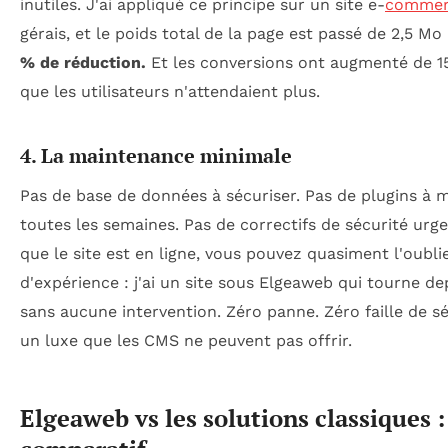
inutiles. J'ai appliqué ce principe sur un site e-
commer
gérais, et le poids total de la page est passé de 2,5 M
% de réduction.
Et les conversions ont augmenté de 1
que les utilisateurs n'attendaient plus.
4. La maintenance minimale
Pas de base de données à sécuriser. Pas de plugins à m
toutes les semaines. Pas de correctifs de sécurité urge
que le site est en ligne, vous pouvez quasiment l'oublie
d'expérience : j'ai un site sous Elgeaweb qui tourne de
sans aucune intervention. Zéro panne. Zéro faille de sé
un luxe que les CMS ne peuvent pas offrir.
Elgeaweb vs les solutions classiques :