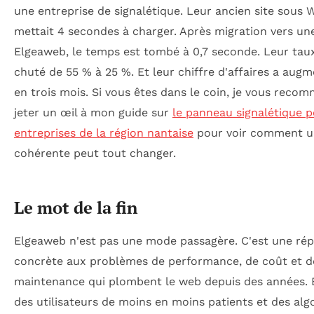
une entreprise de signalétique. Leur ancien site sous
mettait 4 secondes à charger. Après migration vers un
Elgeaweb, le temps est tombé à 0,7 seconde. Leur tau
chuté de 55 % à 25 %. Et leur chiffre d'affaires a aug
en trois mois. Si vous êtes dans le coin, je vous reco
jeter un œil à mon guide sur
le panneau signalétique p
entreprises de la région nantaise
pour voir comment u
cohérente peut tout changer.
Le mot de la fin
Elgeaweb n'est pas une mode passagère. C'est une ré
concrète aux problèmes de performance, de coût et d
maintenance qui plombent le web depuis des années. 
des utilisateurs de moins en moins patients et des al