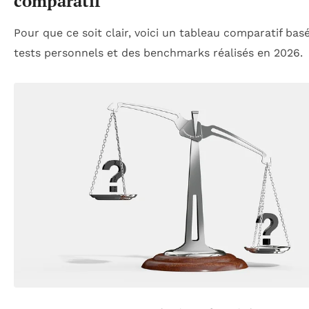
comparatif
Pour que ce soit clair, voici un tableau comparatif bas
tests personnels et des benchmarks réalisés en 2026.