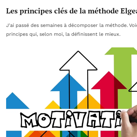
Les principes clés de la méthode Elg
J'ai passé des semaines à décomposer la méthode. Voic
principes qui, selon moi, la définissent le mieux.