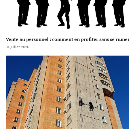
Vente au personnel : comment en profiter sans se ruine
31 juillet 2026