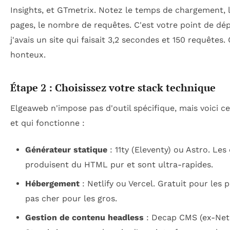
Insights, et GTmetrix. Notez le temps de chargement, 
pages, le nombre de requêtes. C'est votre point de dép
j'avais un site qui faisait 3,2 secondes et 150 requêtes. 
honteux.
Étape 2 : Choisissez votre stack technique
Elgeaweb n'impose pas d'outil spécifique, mais voici ce 
et qui fonctionne :
Générateur statique
: 11ty (Eleventy) ou Astro. Les
produisent du HTML pur et sont ultra-rapides.
Hébergement
: Netlify ou Vercel. Gratuit pour les p
pas cher pour les gros.
Gestion de contenu headless
: Decap CMS (ex-Net