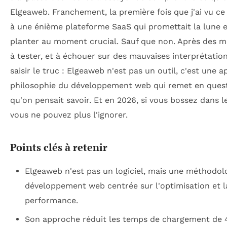
Elgeaweb. Franchement, la première fois que j'ai vu ce 
à une énième plateforme SaaS qui promettait la lune et
planter au moment crucial. Sauf que non. Après des mo
à tester, et à échouer sur des mauvaises interprétations,
saisir le truc : Elgeaweb n'est pas un outil, c'est une 
philosophie du développement web qui remet en quest
qu'on pensait savoir. Et en 2026, si vous bossez dans 
vous ne pouvez plus l'ignorer.
Points clés à retenir
Elgeaweb n'est pas un logiciel, mais une méthodol
développement web centrée sur l'optimisation et l
performance.
Son approche réduit les temps de chargement de 