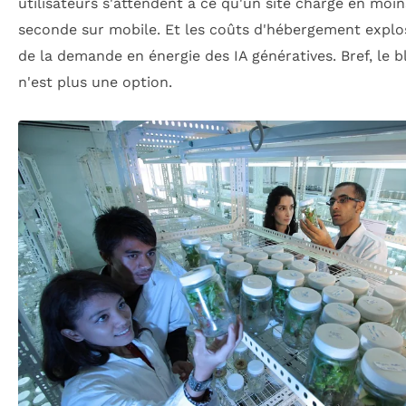
utilisateurs s'attendent à ce qu'un site charge en moi
seconde sur mobile. Et les coûts d'hébergement explo
de la demande en énergie des IA génératives. Bref, le 
n'est plus une option.