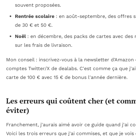
souvent proposées.
Rentrée scolaire
: en août-septembre, des offres s
de 30 € et 50 €.
Noël
: en décembre, des packs de cartes avec des 
sur les frais de livraison.
Mon conseil : inscrivez-vous à la newsletter d'Amazon 
comptes Twitter/X de dealabs. C'est comme ça que j'a
carte de 100 € avec 15 € de bonus l'année dernière.
Les erreurs qui coûtent cher (et com
éviter)
Franchement, j'aurais aimé avoir ce guide quand j'ai 
Voici les trois erreurs que j'ai commises, et que je voi