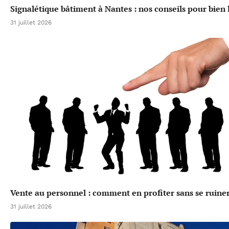
Signalétique bâtiment à Nantes : nos conseils pour bien l
31 juillet 2026
Vente au personnel : comment en profiter sans se ruine
31 juillet 2026