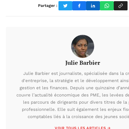
Partager :
Julie Barbier
Julie Barbier est journaliste, spécialisée dans la c
d'entreprise, la stratégie et le développement ains
gestion et les finances. Depuis une quinzaine d’anné
couvre l’actualité économique des PME, les levées d
les parcours de dirigeants pour divers titres de la
professionnelle. Elle suit également les enjeux fis
comptables liés à la croissance des jeunes soci
VOIR TOUS LES ARTICLES →