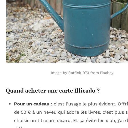
Image by Ratfink1973 from Pixabay
Quand acheter une carte Illicado ?
Pour un cadeau
: c'est l'usage le plus évident. Offr
de 50 € à un neveu qui adore les livres, c'est plus 
choisir un titre au hasard. Et ça évite les « oh, j'ai 