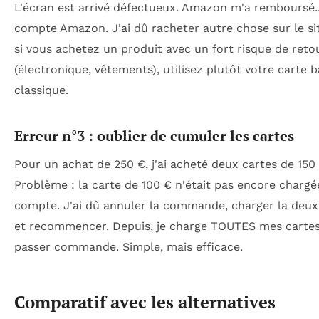
L'écran est arrivé défectueux. Amazon m'a remboursé.
compte Amazon. J'ai dû racheter autre chose sur le sit
si vous achetez un produit avec un fort risque de reto
(électronique, vêtements), utilisez plutôt votre carte 
classique.
Erreur n°3 : oublier de cumuler les cartes
Pour un achat de 250 €, j'ai acheté deux cartes de 150 
Problème : la carte de 100 € n'était pas encore charg
compte. J'ai dû annuler la commande, charger la deux
et recommencer. Depuis, je charge TOUTES mes cartes
passer commande. Simple, mais efficace.
Comparatif avec les alternatives