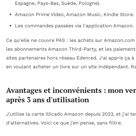
Espagne, Pays-Bas, Suède, Pologne).
Amazon Prime Video, Amazon Music, Kindle Store.
Les commandes passées via l'application Amazon.
Ce qu'elle ne couvre PAS : les achats sur Amazon.com 
les abonnements Amazon Third-Party, et les paiement
sites partenaires hors réseau Edenred. J'ai appris ça 
en voulant acheter un livre sur un site indépendant. Ra
Avantages et inconvénients : mon ver
après 3 ans d'utilisation
J'utilise la carte Illicado Amazon depuis 2023, et j'ai t
d'alternatives. Voici ce que j'en pense, sans filtre.