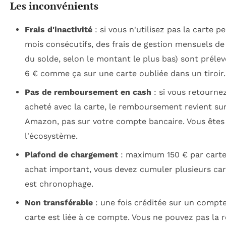
Les inconvénients
Frais d'inactivité
: si vous n'utilisez pas la carte p
mois consécutifs, des frais de gestion mensuels de
du solde, selon le montant le plus bas) sont prélev
6 € comme ça sur une carte oubliée dans un tiroir.
Pas de remboursement en cash
: si vous retournez
acheté avec la carte, le remboursement revient sur
Amazon, pas sur votre compte bancaire. Vous êtes
l'écosystème.
Plafond de chargement
: maximum 150 € par carte
achat important, vous devez cumuler plusieurs cart
est chronophage.
Non transférable
: une fois créditée sur un compt
carte est liée à ce compte. Vous ne pouvez pas la 