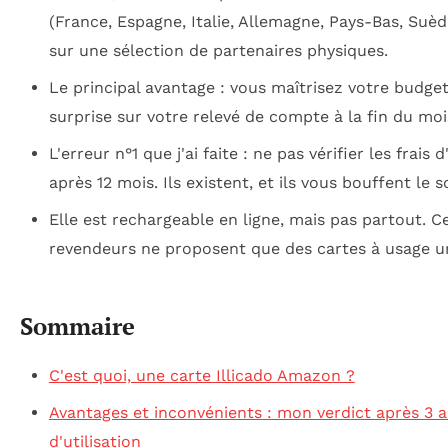
(France, Espagne, Italie, Allemagne, Pays-Bas, Suèd
sur une sélection de partenaires physiques.
Le principal avantage : vous maîtrisez votre budget
surprise sur votre relevé de compte à la fin du moi
L'erreur n°1 que j'ai faite : ne pas vérifier les frais d
après 12 mois. Ils existent, et ils vous bouffent le s
Elle est rechargeable en ligne, mais pas partout. C
revendeurs ne proposent que des cartes à usage u
Sommaire
C'est quoi, une carte Illicado Amazon ?
Avantages et inconvénients : mon verdict après 3 
d'utilisation