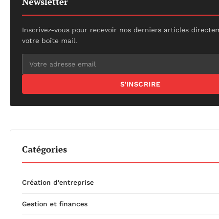
Newsletter
Inscrivez-vous pour recevoir nos derniers articles direct
votre boîte mail.
S'INSCRIRE
Catégories
Création d'entreprise
Gestion et finances