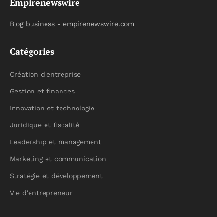
Empirenewswire
Blog business - empirenewswire.com
Catégories
Création d'entreprise
Gestion et finances
Innovation et technologie
Juridique et fiscalité
Leadership et management
Marketing et communication
Stratégie et développement
Vie d'entrepreneur