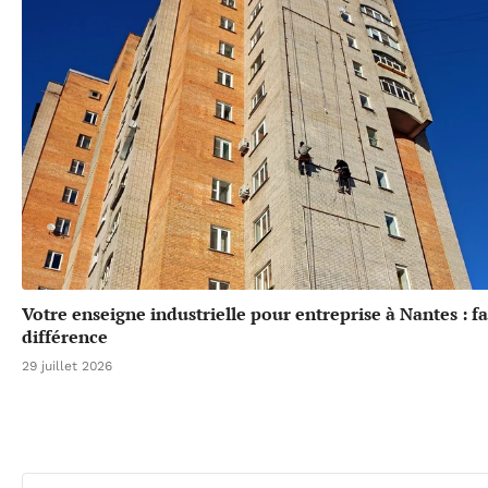
Votre enseigne industrielle pour entreprise à Nantes : fa
différence
29 juillet 2026