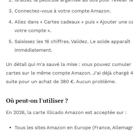
Connectez-vous à votre compte Amazon.
Allez dans « Cartes cadeaux » puis « Ajouter une c
votre compte ».
Saisissez les 16 chiffres. Validez. Le solde apparaît
immédiatement.
Un détail qui m'a sauvé la mise : vous pouvez cumuler 
cartes sur le même compte Amazon. J'ai déjà chargé 4 
suite pour un achat de 380 €. Aucun problème.
Où peut-on l'utiliser ?
En 2026, la carte Illicado Amazon est acceptée sur :
Tous les sites Amazon en Europe (France, Allemagne