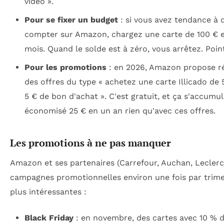
vidéo ».
Pour se fixer un budget
: si vous avez tendance à 
compter sur Amazon, chargez une carte de 100 € 
mois. Quand le solde est à zéro, vous arrêtez. Poin
Pour les promotions
: en 2026, Amazon propose r
des offres du type « achetez une carte Illicado de 
5 € de bon d'achat ». C'est gratuit, et ça s'accumule
économisé 25 € en un an rien qu'avec ces offres.
Les promotions à ne pas manquer
Amazon et ses partenaires (Carrefour, Auchan, Leclerc
campagnes promotionnelles environ une fois par trime
plus intéressantes :
Black Friday
: en novembre, des cartes avec 10 % 