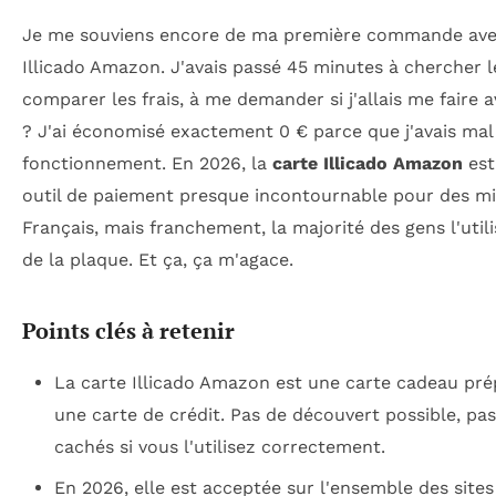
Je me souviens encore de ma première commande ave
Illicado Amazon. J'avais passé 45 minutes à chercher l
comparer les frais, à me demander si j'allais me faire a
? J'ai économisé exactement 0 € parce que j'avais mal
fonctionnement. En 2026, la
carte Illicado Amazon
est
outil de paiement presque incontournable pour des mil
Français, mais franchement, la majorité des gens l'util
de la plaque. Et ça, ça m'agace.
Points clés à retenir
La carte Illicado Amazon est une carte cadeau pré
une carte de crédit. Pas de découvert possible, pas
cachés si vous l'utilisez correctement.
En 2026, elle est acceptée sur l'ensemble des sit