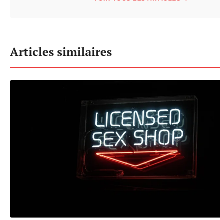
Articles similaires