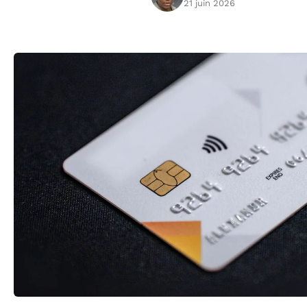
21 juin 2026