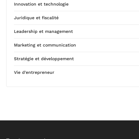
Innovation et technologie
Juridique et fiscalité
Leadership et management
Marketing et communication
Stratégie et développement
Vie d'entrepreneur