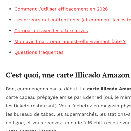
Comment l'utiliser efficacement en 2026
Les erreurs qui coûtent cher (et comment les évite
Comparatif avec les alternatives
Mon avis final : pour qui est-elle vraiment faite ?
Questions fréquentes
C'est quoi, une carte Illicado Amazon
Bon, commençons par le début. La
carte Illicado Ama
carte cadeau prépayée émise par Edenred (oui, le mê
les tickets restaurant). Vous l'achetez en magasin ph
les bureaux de tabac, les supermarchés, les stations-
en ligne, et vous recevez un code à 16 chiffres que vou