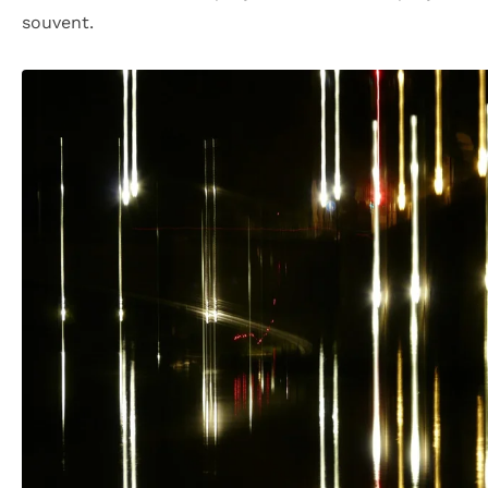
souvent.