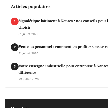
Articles populaires
Signalétique bâtiment à Nantes : nos conseils pour 
1
choisir
31 juillet 2026
Vente au personnel : comment en profiter sans se r
2
31 juillet 2026
Votre enseigne industrielle pour entreprise à Nantes 
3
différence
29 juillet 2026