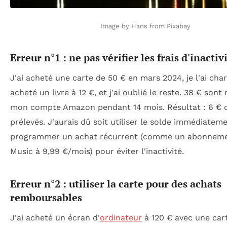
Image by Hans from Pixabay
Erreur n°1 : ne pas vérifier les frais d'inactiv
J'ai acheté une carte de 50 € en mars 2024, je l'ai charg
acheté un livre à 12 €, et j'ai oublié le reste. 38 € sont
mon compte Amazon pendant 14 mois. Résultat : 6 € d
prélevés. J'aurais dû soit utiliser le solde immédiateme
programmer un achat récurrent (comme un abonnem
Music à 9,99 €/mois) pour éviter l'inactivité.
Erreur n°2 : utiliser la carte pour des achats
remboursables
J'ai acheté un écran d'
ordinateur
à 120 € avec une cart