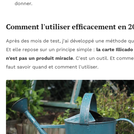
donner.
Comment l'utiliser efficacement en 
Après des mois de test, j'ai développé une méthode qu
Et elle repose sur un principe simple :
la carte Illica
n'est pas un produit miracle
. C'est un outil. Et comme 
faut savoir quand et comment l'utiliser.