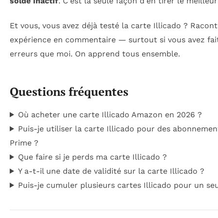
solde inactif
. C'est la seule façon d'en tirer le meilleur
Et vous, vous avez déjà testé la carte Illicado ? Racon
expérience en commentaire — surtout si vous avez fa
erreurs que moi. On apprend tous ensemble.
Questions fréquentes
Où acheter une carte Illicado Amazon en 2026 ?
Puis-je utiliser la carte Illicado pour des abonnem
Prime ?
Que faire si je perds ma carte Illicado ?
Y a-t-il une date de validité sur la carte Illicado ?
Puis-je cumuler plusieurs cartes Illicado pour un se