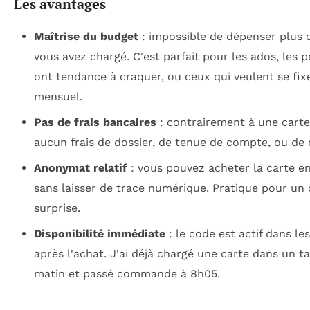
Les avantages
Maîtrise du budget
: impossible de dépenser plus 
vous avez chargé. C'est parfait pour les ados, les 
ont tendance à craquer, ou ceux qui veulent se fix
mensuel.
Pas de frais bancaires
: contrairement à une carte 
aucun frais de dossier, de tenue de compte, ou de
Anonymat relatif
: vous pouvez acheter la carte e
sans laisser de trace numérique. Pratique pour un
surprise.
Disponibilité immédiate
: le code est actif dans le
après l'achat. J'ai déjà chargé une carte dans un t
matin et passé commande à 8h05.