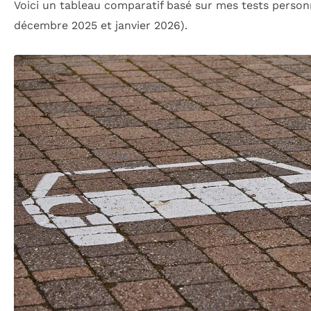
Voici un tableau comparatif basé sur mes tests person
décembre 2025 et janvier 2026).