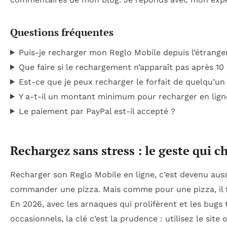
Questions fréquentes
Puis-je recharger mon Reglo Mobile depuis l’étrange
Que faire si le rechargement n’apparaît pas après 10
Est-ce que je peux recharger le forfait de quelqu’un
Y a-t-il un montant minimum pour recharger en lign
Le paiement par PayPal est-il accepté ?
Rechargez sans stress : le geste qui c
Recharger son Reglo Mobile en ligne, c’est devenu aus
commander une pizza. Mais comme pour une pizza, il f
En 2026, avec les arnaques qui prolifèrent et les bugs
occasionnels, la clé c’est la prudence : utilisez le site o