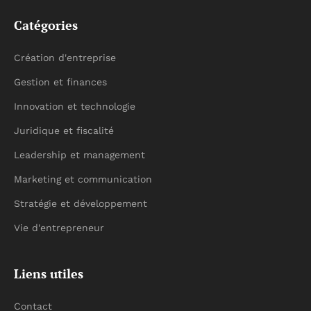
Catégories
Création d'entreprise
Gestion et finances
Innovation et technologie
Juridique et fiscalité
Leadership et management
Marketing et communication
Stratégie et développement
Vie d'entrepreneur
Liens utiles
Contact