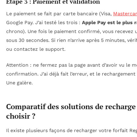
Étape 3 : Paiement et validation
Le paiement se fait par carte bancaire (Visa,
Masterca
Google Pay. J’ai testé les trois :
Apple Pay est le plus 
chrono). Une fois le paiement confirmé, vous recevez
sous 30 secondes. Si rien n’arrive après 5 minutes, véri
ou contactez le support.
Attention : ne fermez pas la page avant d’avoir vu le 
confirmation. J’ai déjà fait l’erreur, et le rechargement 
Une galère.
Comparatif des solutions de recharge 
choisir ?
Il existe plusieurs façons de recharger votre forfait Re