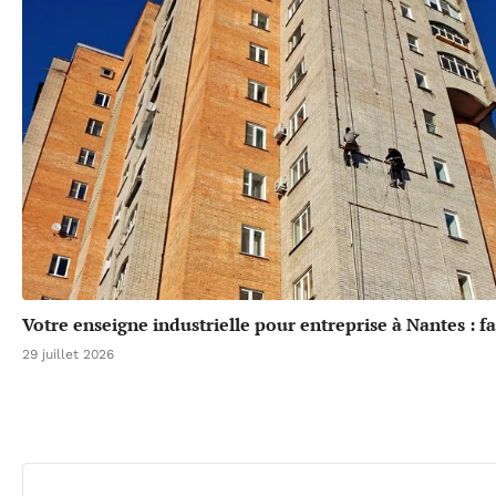
Votre enseigne industrielle pour entreprise à Nantes : fa
29 juillet 2026