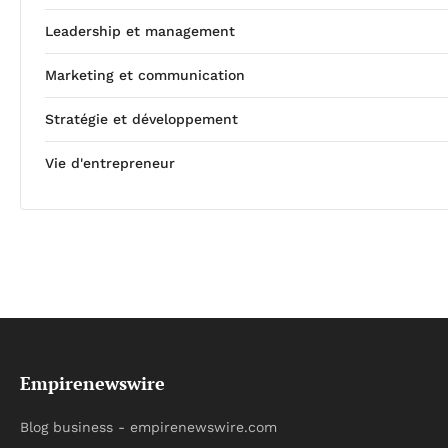
Leadership et management
Marketing et communication
Stratégie et développement
Vie d'entrepreneur
Empirenewswire
Blog business - empirenewswire.com