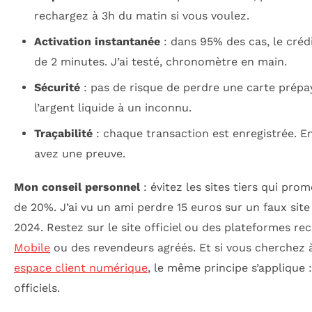
rechargez à 3h du matin si vous voulez.
Activation instantanée
: dans 95% des cas, le créd
de 2 minutes. J’ai testé, chronomètre en main.
Sécurité
: pas de risque de perdre une carte prép
l’argent liquide à un inconnu.
Traçabilité
: chaque transaction est enregistrée. E
avez une preuve.
Mon conseil personnel
: évitez les sites tiers qui pro
de 20%. J’ai vu un ami perdre 15 euros sur un faux si
2024. Restez sur le site officiel ou des plateformes
Mobile
ou des revendeurs agréés. Et si vous cherchez
espace client numérique
, le même principe s’applique :
officiels.