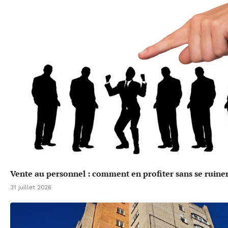
Vente au personnel : comment en profiter sans se ruine
31 juillet 2026