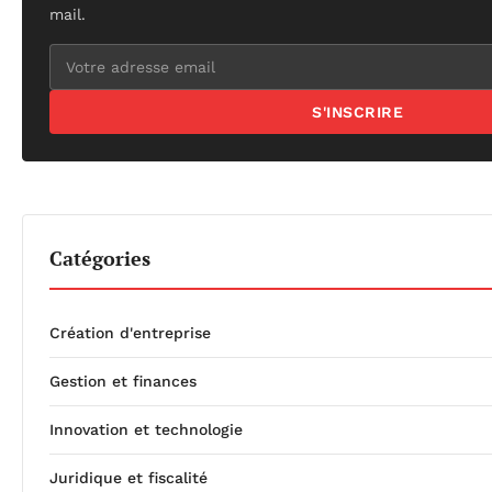
mail.
S'INSCRIRE
Catégories
Création d'entreprise
Gestion et finances
Innovation et technologie
Juridique et fiscalité