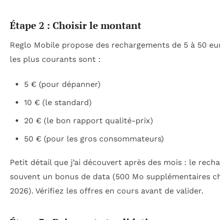
Étape 2 : Choisir le montant
Reglo Mobile propose des rechargements de 5 à 50 euro
les plus courants sont :
5 € (pour dépanner)
10 € (le standard)
20 € (le bon rapport qualité-prix)
50 € (pour les gros consommateurs)
Petit détail que j’ai découvert après des mois : le rec
souvent un bonus de data (500 Mo supplémentaires ch
2026). Vérifiez les offres en cours avant de valider.