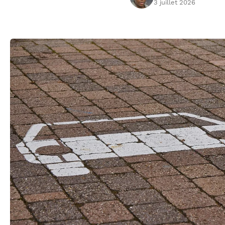
3 juillet 2026