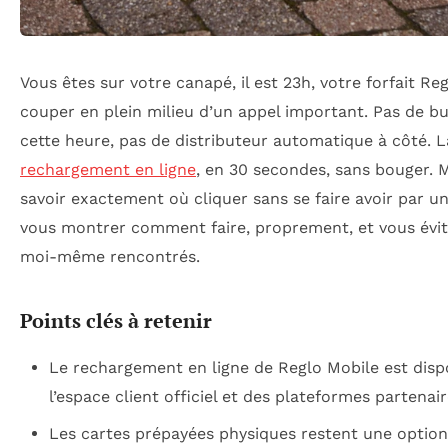
Vous êtes sur votre canapé, il est 23h, votre forfait Re
couper en plein milieu d’un appel important. Pas de b
cette heure, pas de distributeur automatique à côté. L
rechargement en ligne
, en 30 secondes, sans bouger. M
savoir exactement où cliquer sans se faire avoir par un
vous montrer comment faire, proprement, et vous éviter
moi-même rencontrés.
Points clés à retenir
Le rechargement en ligne de Reglo Mobile est disp
l’espace client officiel et des plateformes partenai
Les cartes prépayées physiques restent une option