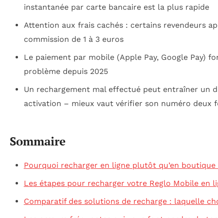
instantanée par carte bancaire est la plus rapide
Attention aux frais cachés : certains revendeurs a
commission de 1 à 3 euros
Le paiement par mobile (Apple Pay, Google Pay) fo
problème depuis 2025
Un rechargement mal effectué peut entraîner un d
activation – mieux vaut vérifier son numéro deux f
Sommaire
Pourquoi recharger en ligne plutôt qu’en boutique
Les étapes pour recharger votre Reglo Mobile en l
Comparatif des solutions de recharge : laquelle cho