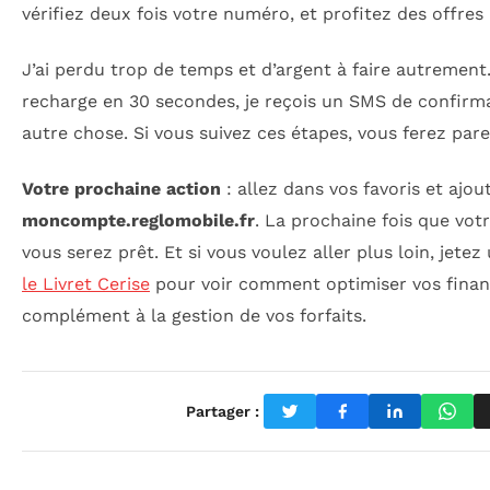
vérifiez deux fois votre numéro, et profitez des offres
J’ai perdu trop de temps et d’argent à faire autrement.
recharge en 30 secondes, je reçois un SMS de confirmat
autre chose. Si vous suivez ces étapes, vous ferez parei
Votre prochaine action
: allez dans vos favoris et ajou
moncompte.reglomobile.fr
. La prochaine fois que votr
vous serez prêt. Et si vous voulez aller plus loin, jetez
le Livret Cerise
pour voir comment optimiser vos fina
complément à la gestion de vos forfaits.
Partager :