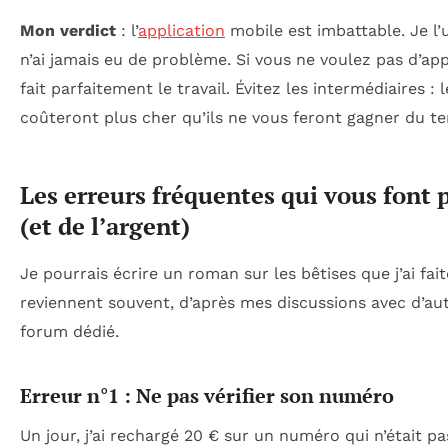
Mon verdict
: l’
application
mobile est imbattable. Je l’u
n’ai jamais eu de problème. Si vous ne voulez pas d’app
fait parfaitement le travail. Évitez les intermédiaires : 
coûteront plus cher qu’ils ne vous feront gagner du t
Les erreurs fréquentes qui vous font
(et de l’argent)
Je pourrais écrire un roman sur les bêtises que j’ai faite
reviennent souvent, d’après mes discussions avec d’aut
forum dédié.
Erreur n°1 : Ne pas vérifier son numéro
Un jour, j’ai rechargé 20 € sur un numéro qui n’était p