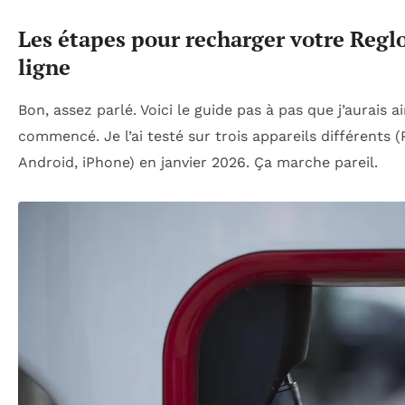
Les étapes pour recharger votre Regl
ligne
Bon, assez parlé. Voici le guide pas à pas que j’aurais a
commencé. Je l’ai testé sur trois appareils différents
Android, iPhone) en janvier 2026. Ça marche pareil.