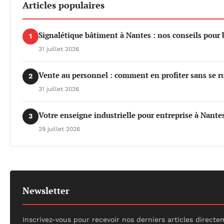
Articles populaires
Signalétique bâtiment à Nantes : nos conseils pour b
1
31 juillet 2026
Vente au personnel : comment en profiter sans se r
2
31 juillet 2026
Votre enseigne industrielle pour entreprise à Nantes 
3
29 juillet 2026
Newsletter
Inscrivez-vous pour recevoir nos derniers articles direct