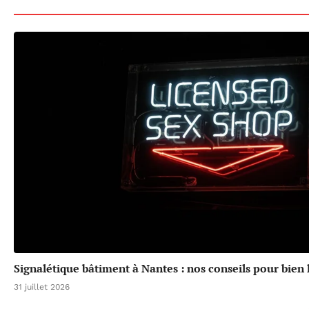
Signalétique bâtiment à Nantes : nos conseils pour bien l
31 juillet 2026