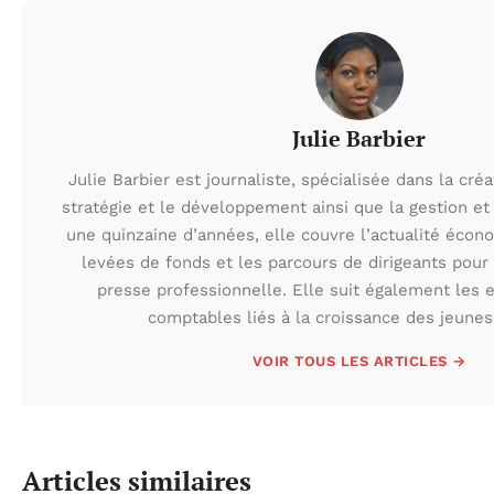
Julie Barbier
Julie Barbier est journaliste, spécialisée dans la créa
stratégie et le développement ainsi que la gestion et
une quinzaine d’années, elle couvre l’actualité éco
levées de fonds et les parcours de dirigeants pour d
presse professionnelle. Elle suit également les e
comptables liés à la croissance des jeunes
VOIR TOUS LES ARTICLES →
Articles similaires