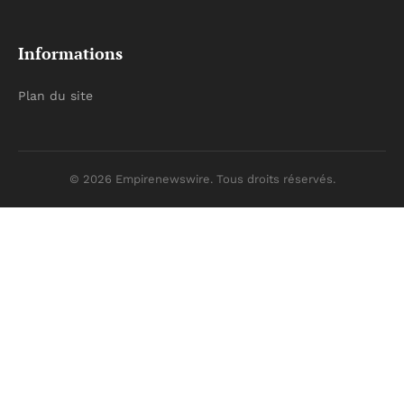
Informations
Plan du site
© 2026 Empirenewswire. Tous droits réservés.